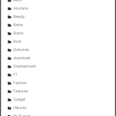
Aktor
Asuransi
Beauty
Berita
Bisnis
Bola
Dokumen
download
Entertainment
F1
Fashion
Featured
Gadget
Hiburan