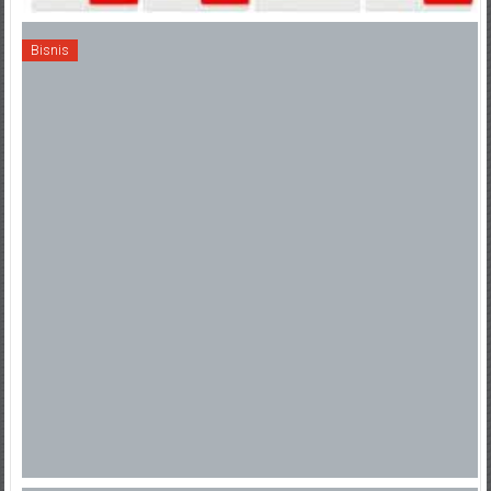
Bisnis