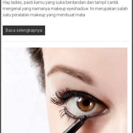
Hay ladies, pasti kamu yang suka berdandan dan tampil cantik
mengenal yang namanya makeup eyeshadow. Ini merupakan salah
satu peralatan makeup yang membuat mata
Baca selengkapnya