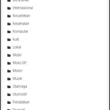
Ibu & anak
Internasional
Kecantikan
Kesehatan
Komputer
kulit
Lokal
Mobil
Moto GP
Motor
Musik
Olahraga
Otomotif
Pendidikan