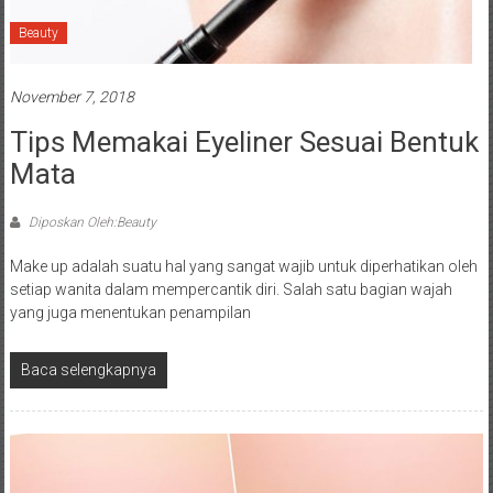
Beauty
November 7, 2018
Tips Memakai Eyeliner Sesuai Bentuk
Mata
Diposkan Oleh:Beauty
Make up adalah suatu hal yang sangat wajib untuk diperhatikan oleh
setiap wanita dalam mempercantik diri. Salah satu bagian wajah
yang juga menentukan penampilan
Baca selengkapnya