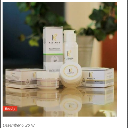
Beauty
Desember 6, 2018