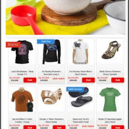
Bisnis