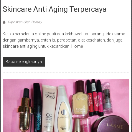
Skincare Anti Aging Terpercaya
Diposkan Oleh:Beauty
Ketika berbelanja online pasti ada kekhawatiran barang tidak sama
dengan gambarnya, entah itu perabotan, alat kesehatan, dan juga
skincare anti aging untuk kecantikan. Home
Baca selengkapnya