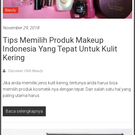
Beauty
November 29, 2018
Tips Memilih Produk Makeup
Indonesia Yang Tepat Untuk Kulit
Kering
Diposkan Oleh:Beauty
Jika anda memiliki jenis kulit kering, tentunya anda harus bisa
memilih produk kosmetik nya dengan tepat. Dan salah satu hal yang
paling utama harus
Baca selengkapnya