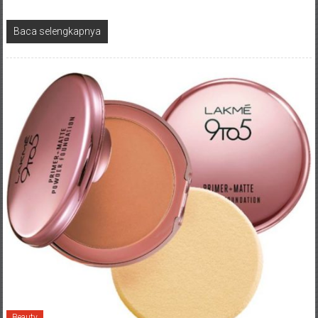
Baca selengkapnya
Beauty