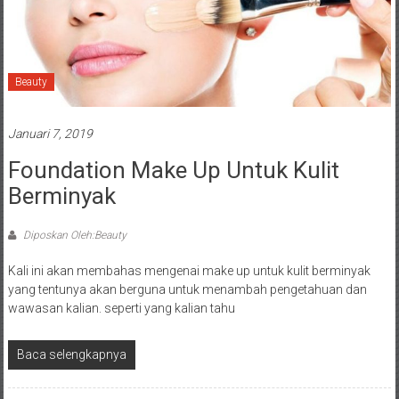
Beauty
Januari 7, 2019
Foundation Make Up Untuk Kulit
Berminyak
Diposkan Oleh:Beauty
Kali ini akan membahas mengenai make up untuk kulit berminyak
yang tentunya akan berguna untuk menambah pengetahuan dan
wawasan kalian. seperti yang kalian tahu
Baca selengkapnya