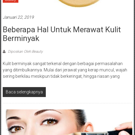
Januari 22, 2019
Beberapa Hal Untuk Merawat Kulit
Berminyak
Diposkan Oleh:Beauty
Kulit berminyak sangat terkenal dengan berbagai permasalahan
yang ditimbulkannya. Mulai dari jerawat yang kerap muncul, wajah
sering berkilau meskipun tidak berkeringat, hingga riasan yang
Baca selengkapnya