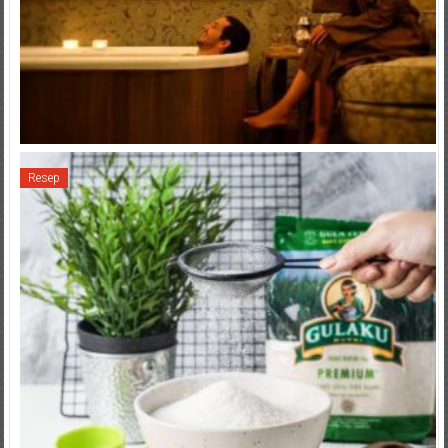
Resep