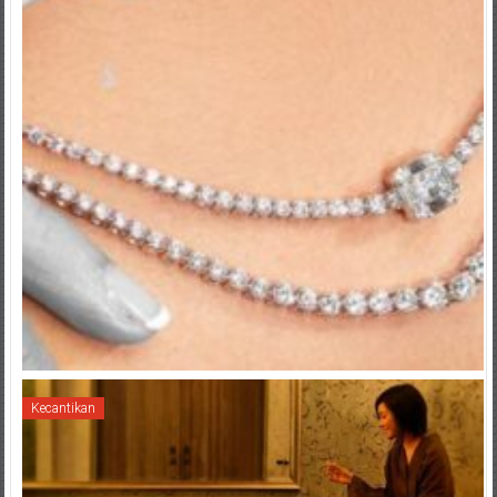
Kecantikan