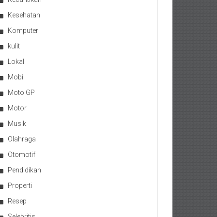
Kesehatan
Komputer
kulit
Lokal
Mobil
Moto GP
Motor
Musik
Olahraga
Otomotif
Pendidikan
Properti
Resep
Selebritis