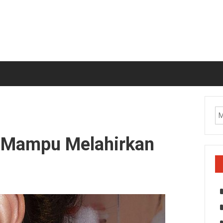
g Mampu Melahirkan