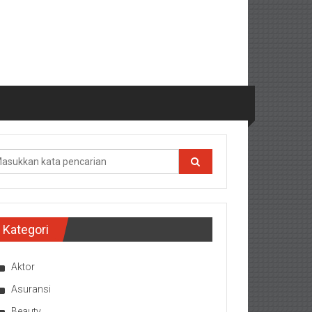
Kategori
Aktor
Asuransi
Beauty