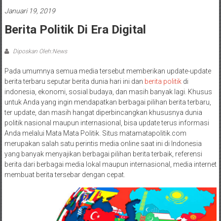
Januari 19, 2019
Berita Politik Di Era Digital
Diposkan Oleh:News
Pada umumnya semua media tersebut memberikan update-update
berita terbaru seputar berita dunia hari ini dan
berita politik
di
indonesia, ekonomi, sosial budaya, dan masih banyak lagi. Khusus
untuk Anda yang ingin mendapatkan berbagai pilihan berita terbaru,
ter update, dan masih hangat diperbincangkan khususnya dunia
politik nasional maupun internasional, bisa update terus informasi
Anda melalui Mata Mata Politik. Situs matamatapolitik.com
merupakan salah satu perintis media online saat ini di Indonesia
yang banyak menyajikan berbagai pilihan berita terbaik, referensi
berita dari berbagai media lokal maupun internasional, media internet
membuat berita tersebar dengan cepat.