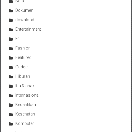
Bola
Dokumen
download
Entertainment
F1
Fashion
Featured
Gadget
Hiburan
Ibu & anak
Internasional
Kecantikan
Kesehatan
Komputer