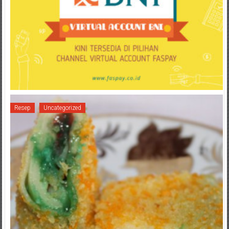
Resep
Uncategorized