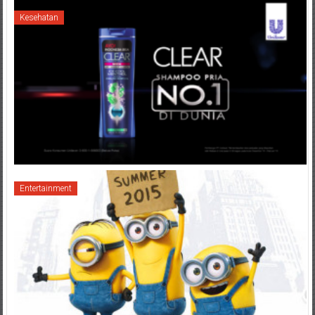
Kesehatan
Entertainment