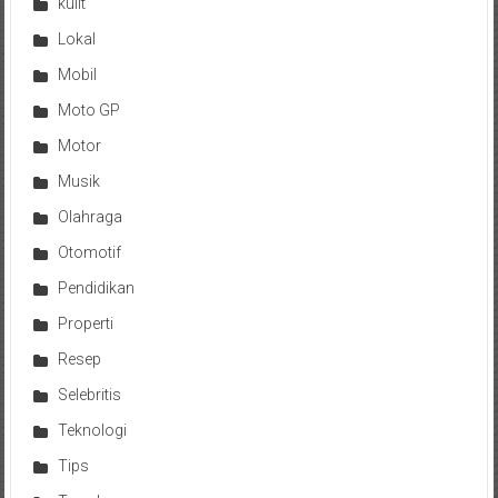
kulit
Lokal
Mobil
Moto GP
Motor
Musik
Olahraga
Otomotif
Pendidikan
Properti
Resep
Selebritis
Teknologi
Tips