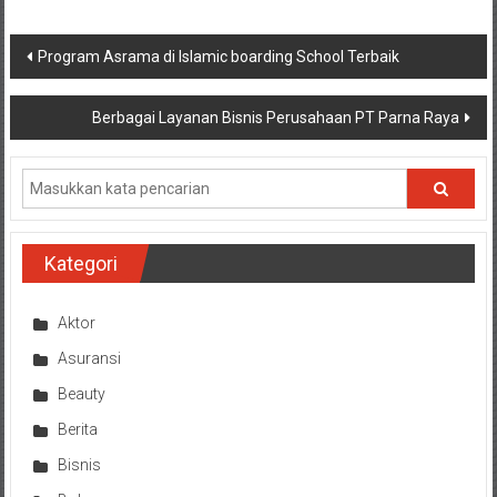
Navigasi
Program Asrama di Islamic boarding School Terbaik
pos
Berbagai Layanan Bisnis Perusahaan PT Parna Raya
Kategori
Aktor
Asuransi
Beauty
Berita
Bisnis