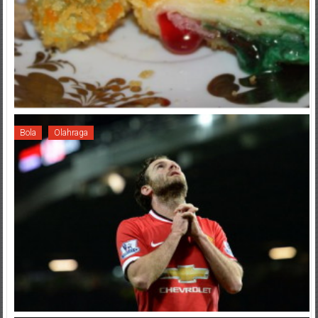
Bola
Olahraga