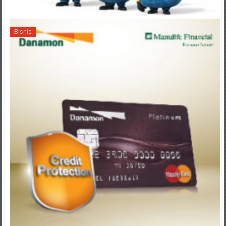
Bisnis