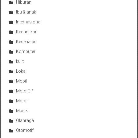
Hiburan
Ibu & anak
Internasional
Kecantikan
Kesehatan
Komputer
kulit
Lokal
Mobil
Moto GP
Motor
Musik
Olahraga
Otomotif