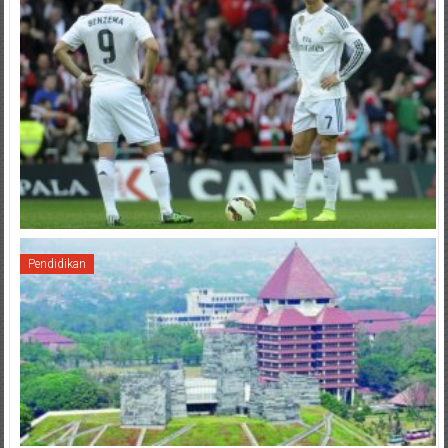
Pendidikan