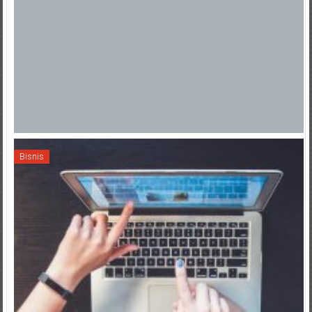
Bisnis