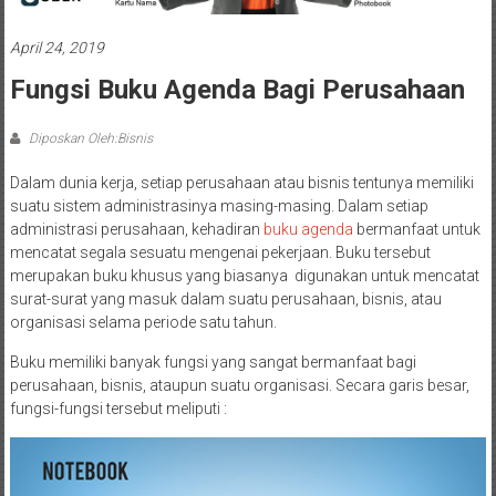
April 24, 2019
Fungsi Buku Agenda Bagi Perusahaan
Diposkan Oleh:Bisnis
Dalam dunia kerja, setiap perusahaan atau bisnis tentunya memiliki
suatu sistem administrasinya masing-masing. Dalam setiap
administrasi perusahaan, kehadiran
buku agenda
bermanfaat untuk
mencatat segala sesuatu mengenai pekerjaan. Buku tersebut
merupakan buku khusus yang biasanya digunakan untuk mencatat
surat-surat yang masuk dalam suatu perusahaan, bisnis, atau
organisasi selama periode satu tahun.
Buku memiliki banyak fungsi yang sangat bermanfaat bagi
perusahaan, bisnis, ataupun suatu organisasi. Secara garis besar,
fungsi-fungsi tersebut meliputi :