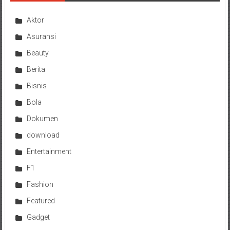
Aktor
Asuransi
Beauty
Berita
Bisnis
Bola
Dokumen
download
Entertainment
F1
Fashion
Featured
Gadget