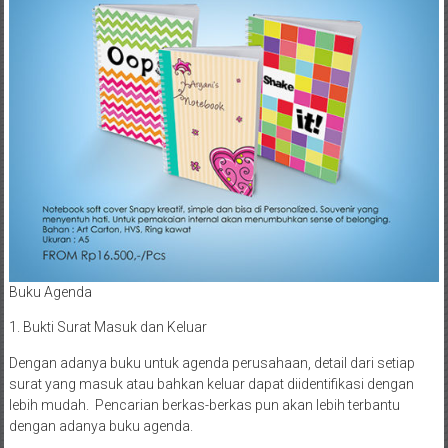
Buku Agenda
1. Bukti Surat Masuk dan Keluar
Dengan adanya buku untuk agenda perusahaan, detail dari setiap
surat yang masuk atau bahkan keluar dapat diidentifikasi dengan
lebih mudah. Pencarian berkas-berkas pun akan lebih terbantu
dengan adanya buku agenda.