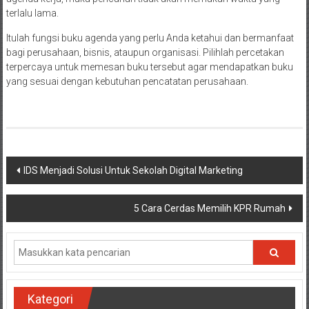
terlalu lama.
Itulah fungsi buku agenda yang perlu Anda ketahui dan bermanfaat
bagi perusahaan, bisnis, ataupun organisasi. Pilihlah percetakan
terpercaya untuk memesan buku tersebut agar mendapatkan buku
yang sesuai dengan kebutuhan pencatatan perusahaan.
Navigasi
IDS Menjadi Solusi Untuk Sekolah Digital Marketing
pos
5 Cara Cerdas Memilih KPR Rumah
Kategori