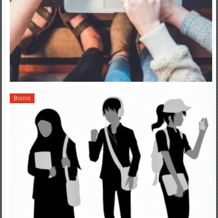
Bisnis