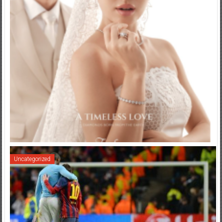
Uncategorized