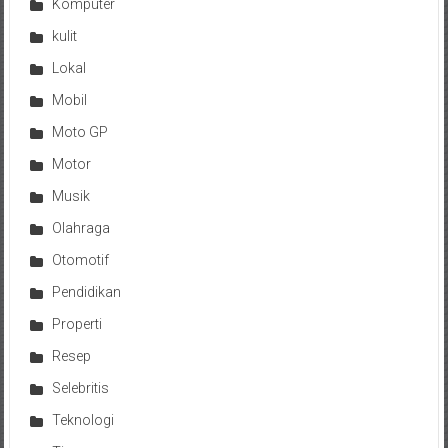
Komputer
kulit
Lokal
Mobil
Moto GP
Motor
Musik
Olahraga
Otomotif
Pendidikan
Properti
Resep
Selebritis
Teknologi