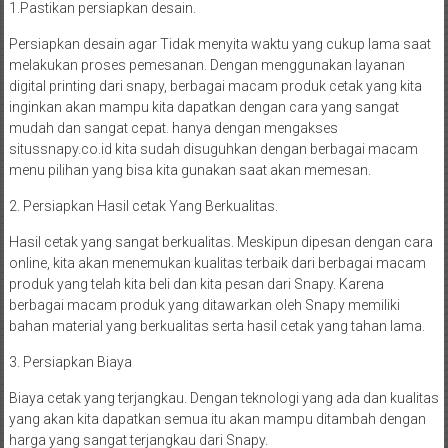
1.Pastikan persiapkan desain.
Persiapkan desain agar Tidak menyita waktu yang cukup lama saat
melakukan proses pemesanan. Dengan menggunakan layanan
digital printing dari snapy, berbagai macam produk cetak yang kita
inginkan akan mampu kita dapatkan dengan cara yang sangat
mudah dan sangat cepat. hanya dengan mengakses
situssnapy.co.id kita sudah disuguhkan dengan berbagai macam
menu pilihan yang bisa kita gunakan saat akan memesan.
2. Persiapkan Hasil cetak Yang Berkualitas.
Hasil cetak yang sangat berkualitas. Meskipun dipesan dengan cara
online, kita akan menemukan kualitas terbaik dari berbagai macam
produk yang telah kita beli dan kita pesan dari Snapy. Karena
berbagai macam produk yang ditawarkan oleh Snapy memiliki
bahan material yang berkualitas serta hasil cetak yang tahan lama.
3. Persiapkan Biaya
Biaya cetak yang terjangkau. Dengan teknologi yang ada dan kualitas
yang akan kita dapatkan semua itu akan mampu ditambah dengan
harga yang sangat terjangkau dari Snapy.