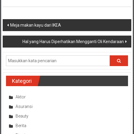
Navigasi
Meja makan kayu dari IKEA
pos
Hal yang Harus Diperhatikan Mengganti Oli Kendaraan
Kategori
Aktor
Asuransi
Beauty
Berita