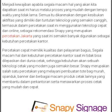
Menjadi kewajiban apabila segala macam hal yang akan kita
dapatkan saat ini harus melalui proses yang mudah dengan tempo
waktu yang tidak lama. Semua itu dikarenakan dengan kesibukan
aktifitas yang dimiliki dan tuntutan teknologi yang semakin canggih,
termasuk dalam percetakan saat ini menggunakan teknologi cepat
dan online, sebagai rekomendasi Snapy yang merupakan
percetakan Jakarta
yang saat ini semakin banyak digunakan sebagai
kebutuhan percetakan kantor.
Percetakan cepat memiliki kualitas dan pelayanan bagus, Segala
macam hal dan kebutuhan percetakan kantor saat ini tidak bisa
dilepaskan dari dunia cetak, sehingga kebutuhan akan sebuah
teknologi cetak yang modern juga semakin besar. Snapy merupakan
salah satu percetakan yang melayani pembuatan tote bag murah,
spanduk, banner dan berbagai macam produk cetak lainnya yang
membantu dalam perkantoran serta menawarkan proses cetak
yang mudah dan cepat.