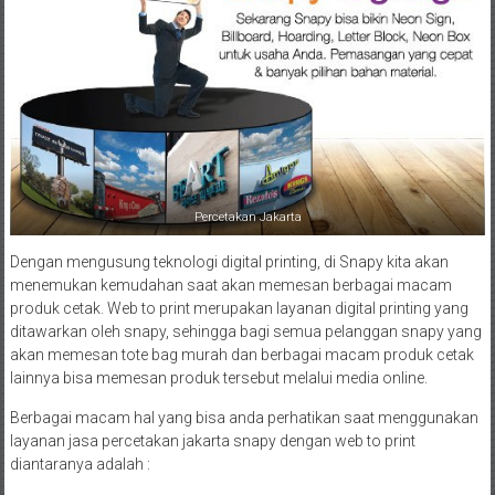
Percetakan Jakarta
Dengan mengusung teknologi digital printing, di Snapy kita akan
menemukan kemudahan saat akan memesan berbagai macam
produk cetak. Web to print merupakan layanan digital printing yang
ditawarkan oleh snapy, sehingga bagi semua pelanggan snapy yang
akan memesan tote bag murah dan berbagai macam produk cetak
lainnya bisa memesan produk tersebut melalui media online.
Berbagai macam hal yang bisa anda perhatikan saat menggunakan
layanan jasa percetakan jakarta snapy dengan web to print
diantaranya adalah :