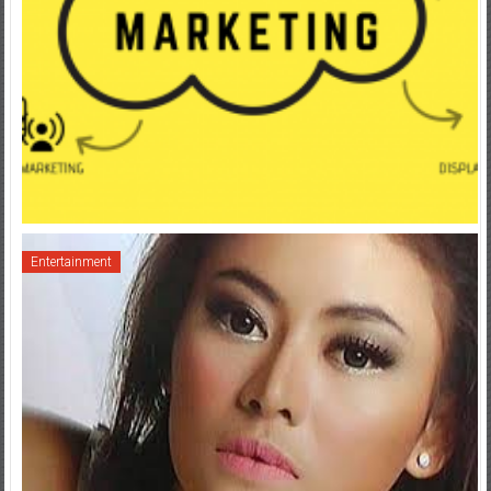
Entertainment