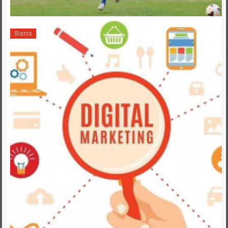
Bisnis