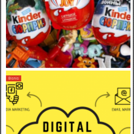
Bisnis