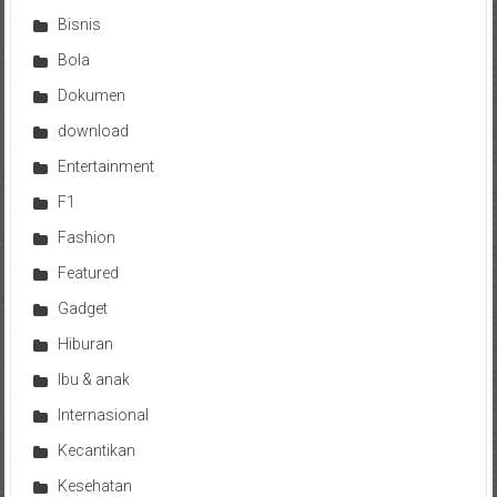
Bisnis
Bola
Dokumen
download
Entertainment
F1
Fashion
Featured
Gadget
Hiburan
Ibu & anak
Internasional
Kecantikan
Kesehatan