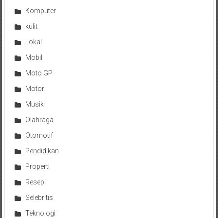
Komputer
kulit
Lokal
Mobil
Moto GP
Motor
Musik
Olahraga
Otomotif
Pendidikan
Properti
Resep
Selebritis
Teknologi