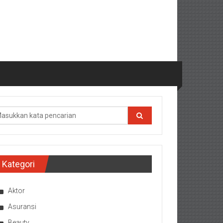
Kategori
Aktor
Asuransi
Beauty