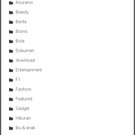
Asuransi
Beauty
Berita
Bisnis
Bola
Dokumen
download
Entertainment
F1
Fashion
Featured
Gadget
Hiburan
Ibu & anak