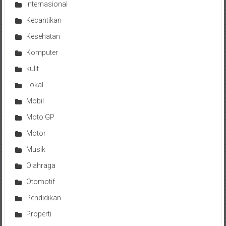
Internasional
Kecantikan
Kesehatan
Komputer
kulit
Lokal
Mobil
Moto GP
Motor
Musik
Olahraga
Otomotif
Pendidikan
Properti