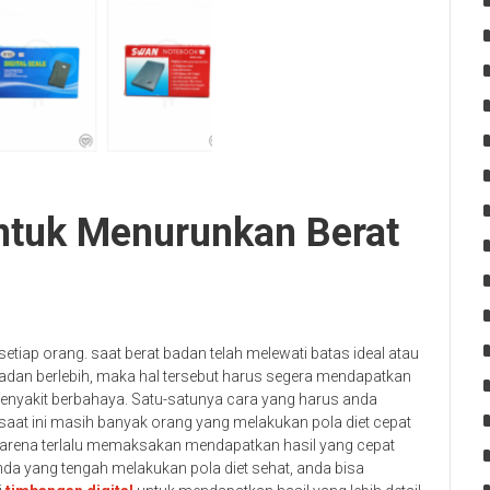
ntuk Menurunkan Berat
tiap orang. saat berat badan telah melewati batas ideal atau
adan berlebih, maka hal tersebut harus segera mendapatkan
enyakit berbahaya. Satu-satunya cara yang harus anda
saat ini masih banyak orang yang melakukan pola diet cepat
 karena terlalu memaksakan mendapatkan hasil yang cepat
da yang tengah melakukan pola diet sehat, anda bisa