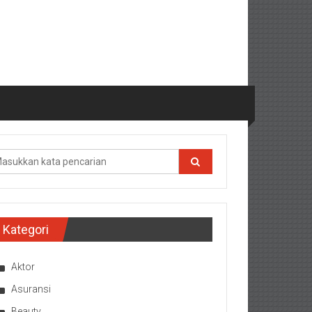
Kategori
Aktor
Asuransi
Beauty