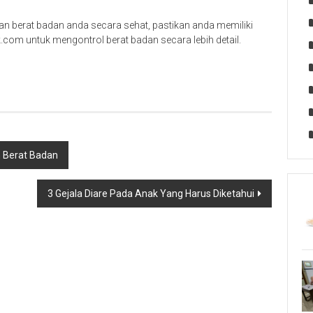
n berat badan anda secara sehat, pastikan anda memiliki
k.com untuk mengontrol berat badan secara lebih detail.
 Berat Badan
3 Gejala Diare Pada Anak Yang Harus Diketahui