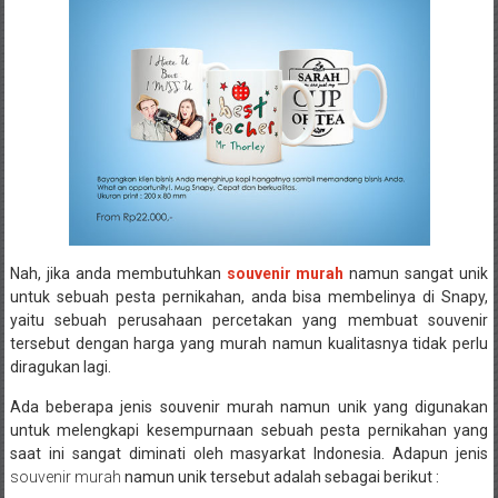
Nah, jika anda membutuhkan
souvenir murah
namun sangat unik
untuk sebuah pesta pernikahan, anda bisa membelinya di Snapy,
yaitu sebuah perusahaan percetakan yang membuat souvenir
tersebut dengan harga yang murah namun kualitasnya tidak perlu
diragukan lagi.
Ada beberapa jenis souvenir murah namun unik yang digunakan
untuk melengkapi kesempurnaan sebuah pesta pernikahan yang
saat ini sangat diminati oleh masyarkat Indonesia. Adapun jenis
souvenir murah
namun unik tersebut adalah sebagai berikut :