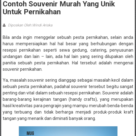
Contoh Souvenir Murah Yang Unik
Untuk Pernikahan
Diposkan Oleh:Windi Ariska
Bila anda ingin menggelar sebuah pesta pernikahan, selain anda
harus mempersiapkan hal hal besar yang berhubungan dengan
resepsi pernikahan seperti sewa gedung, catering, penyusunan
undangan dan lain – lain, ada hal lain yang sering dilupakan oleh
panitia sebuah pesta pernikahan. Hal tersebut adalah mengenai
souvenir pernikahan.
Ya, masalah souvenir sering dianggap sebagai masalah kecil dalam
sebuah pesta pernikahan, padahal souvenir tersebut begitu sangat
penting dan vital dalam sebuah resepsi pernikahan. Souvenir adalah
barang-barang kerajinan tangan (handy crafts), yang merupakan
hasil kreativitas para pengrajin yang mampu merubah benda-benda
yang terbuang dan tidak berharga menjadi produk-produk kraft
tangan yang menarik dan diminati banyak orang.