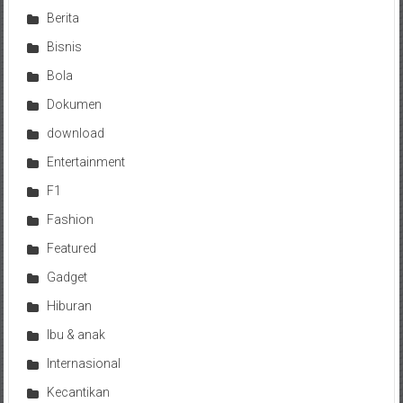
Berita
Bisnis
Bola
Dokumen
download
Entertainment
F1
Fashion
Featured
Gadget
Hiburan
Ibu & anak
Internasional
Kecantikan