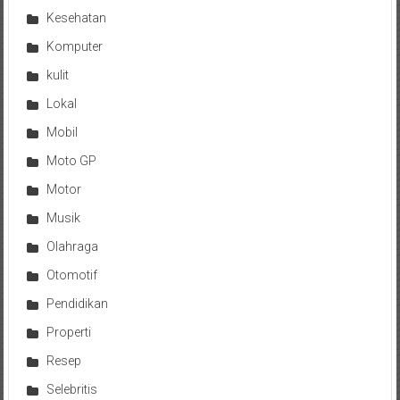
Kesehatan
Komputer
kulit
Lokal
Mobil
Moto GP
Motor
Musik
Olahraga
Otomotif
Pendidikan
Properti
Resep
Selebritis