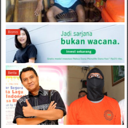
Bisnis
Berita