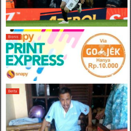
Bisnis
Berita