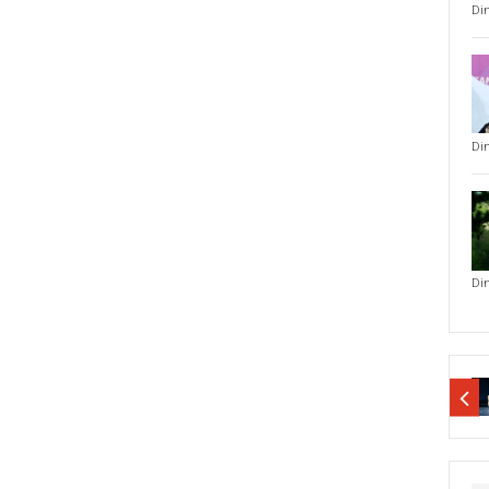
Di
Di
Di