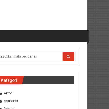
Kategori
Aktor
Asuransi
Beauty