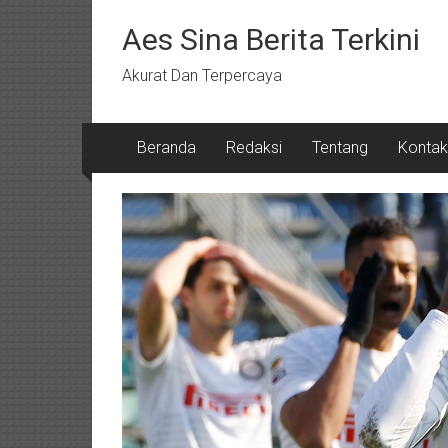
Lompat
ke
Aes Sina Berita Terkini
konten
Akurat Dan Terpercaya
Beranda
Redaksi
Tentang
Kontak