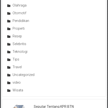
Olahraga
Otomotif
Pendidikan
Properti
Resep
Selebritis
Teknologi
Tips
Travel
Uncategorized
video
Wisata
Seputar Tentang KPR BTN