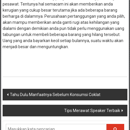
pesawat. Tentunya hal semacam ini akan memberikan anda
kerugian yang cukup besar terutama jika ada beberapa barang
berharga di dalamnya. Perusahaan pertanggungan yang anda pilih,
akan mampu memberikan anda ganti rugi atas kehilangan yang
dialami dengan demikian anda pun tidak perlu menggunakan uang
tabungan untuk membeli beberapa barang yang hilang tersebut.
Uang yang anda bayarkan kecil setiap bulannya, suatu waktu akan
menjadi besar dan menguntungkan.
Navigasi
Tahu Dulu Manfaatnya Sebelum Konsumsi Coklat
pos
Tips Merawat Speaker Terbaik