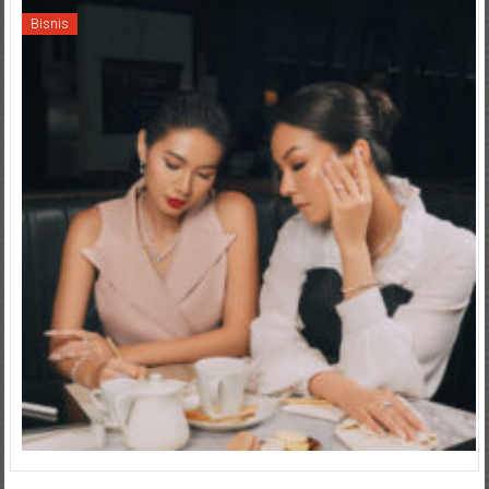
Bisnis