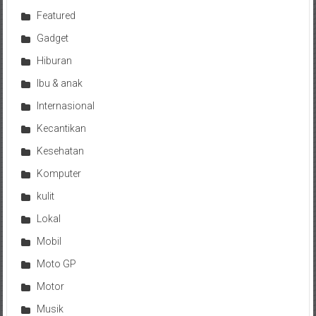
Featured
Gadget
Hiburan
Ibu & anak
Internasional
Kecantikan
Kesehatan
Komputer
kulit
Lokal
Mobil
Moto GP
Motor
Musik