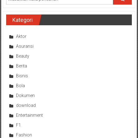
Kategori
Aktor
Asuransi
Beauty
Berita
Bisnis
Bola
Dokumen
download
Entertainment
F1
Fashion