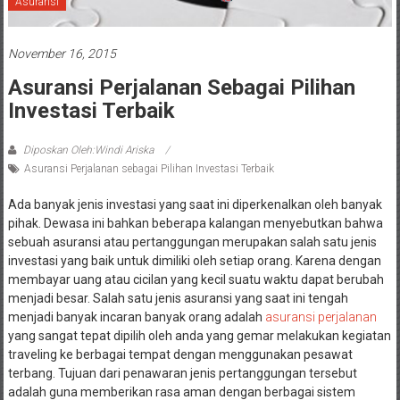
Asuransi
November 16, 2015
Asuransi Perjalanan Sebagai Pilihan
Investasi Terbaik
Diposkan Oleh:Windi Ariska
Asuransi Perjalanan sebagai Pilihan Investasi Terbaik
Ada banyak jenis investasi yang saat ini diperkenalkan oleh banyak
pihak. Dewasa ini bahkan beberapa kalangan menyebutkan bahwa
sebuah asuransi atau pertanggungan merupakan salah satu jenis
investasi yang baik untuk dimiliki oleh setiap orang. Karena dengan
membayar uang atau cicilan yang kecil suatu waktu dapat berubah
menjadi besar. Salah satu jenis asuransi yang saat ini tengah
menjadi banyak incaran banyak orang adalah
asuransi perjalanan
yang sangat tepat dipilih oleh anda yang gemar melakukan kegiatan
traveling ke berbagai tempat dengan menggunakan pesawat
terbang. Tujuan dari penawaran jenis pertanggungan tersebut
adalah guna memberikan rasa aman dengan berbagai sistem