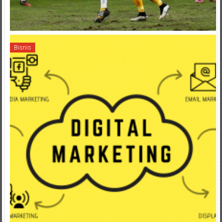
Bisnis