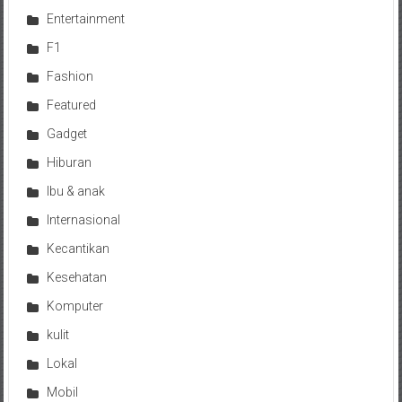
Entertainment
F1
Fashion
Featured
Gadget
Hiburan
Ibu & anak
Internasional
Kecantikan
Kesehatan
Komputer
kulit
Lokal
Mobil