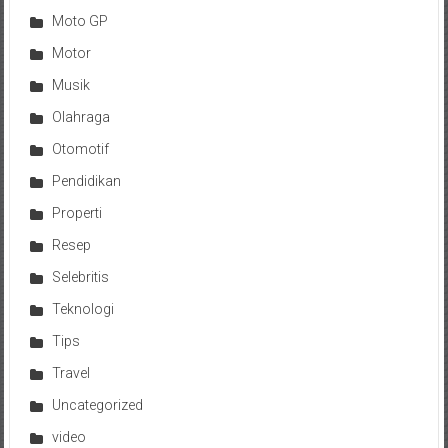
Moto GP
Motor
Musik
Olahraga
Otomotif
Pendidikan
Properti
Resep
Selebritis
Teknologi
Tips
Travel
Uncategorized
video