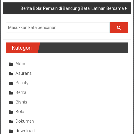
pos
Berita Bola: Pemain di Bandung Batal Latihan Bersama
Kategori
Aktor
Asuransi
Beauty
Berita
Bisnis
Bola
Dokumen
download