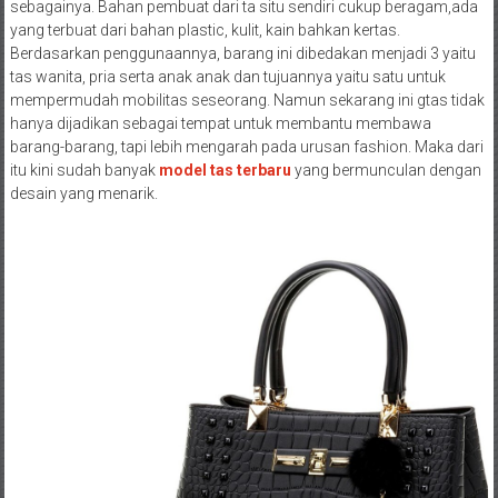
sebagainya. Bahan pembuat dari ta situ sendiri cukup beragam,ada
yang terbuat dari bahan plastic, kulit, kain bahkan kertas.
Berdasarkan penggunaannya, barang ini dibedakan menjadi 3 yaitu
tas wanita, pria serta anak anak dan tujuannya yaitu satu untuk
mempermudah mobilitas seseorang. Namun sekarang ini gtas tidak
hanya dijadikan sebagai tempat untuk membantu membawa
barang-barang, tapi lebih mengarah pada urusan fashion. Maka dari
itu kini sudah banyak
model tas terbaru
yang bermunculan dengan
desain yang menarik.