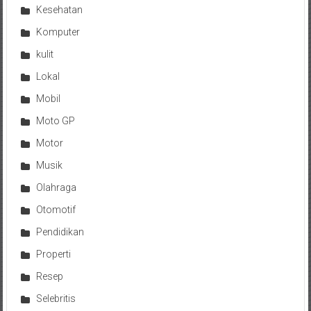
Kesehatan
Komputer
kulit
Lokal
Mobil
Moto GP
Motor
Musik
Olahraga
Otomotif
Pendidikan
Properti
Resep
Selebritis