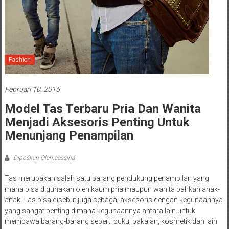
Fashion
Februari 10, 2016
Model Tas Terbaru Pria Dan Wanita
Menjadi Aksesoris Penting Untuk
Menunjang Penampilan
Diposkan Oleh:aessina
Tas merupakan salah satu barang pendukung penampilan yang
mana bisa digunakan oleh kaum pria maupun wanita bahkan anak-
anak. Tas bisa disebut juga sebagai aksesoris dengan kegunaannya
yang sangat penting dimana kegunaannya antara lain untuk
membawa barang-barang seperti buku, pakaian, kosmetik dan lain