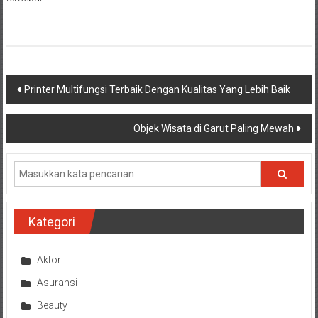
Navigasi
Printer Multifungsi Terbaik Dengan Kualitas Yang Lebih Baik
pos
Objek Wisata di Garut Paling Mewah
Kategori
Aktor
Asuransi
Beauty