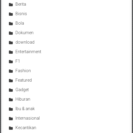
Berita
Bisnis
Bola
Dokumen
download
Entertainment
F1
Fashion
Featured
Gadget
Hiburan
Ibu & anak
Internasional
Kecantikan