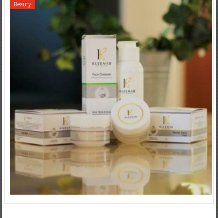
Beauty