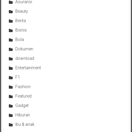
Asuransi
Beauty
Berita
Bisnis
Bola
Dokumen
download
Entertainment
F1
Fashion
Featured
Gadget
Hiburan
Ibu & anak