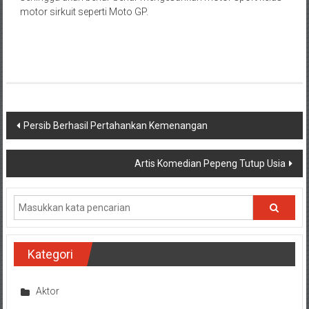
motor sirkuit seperti Moto GP.
Navigasi
Persib Berhasil Pertahankan Kemenangan
pos
Artis Komedian Pepeng Tutup Usia
Kategori
Aktor