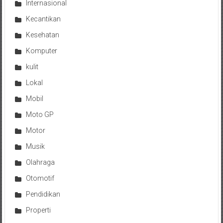
Internasional
Kecantikan
Kesehatan
Komputer
kulit
Lokal
Mobil
Moto GP
Motor
Musik
Olahraga
Otomotif
Pendidikan
Properti