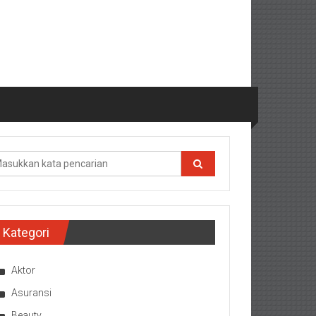
Kategori
Aktor
Asuransi
Beauty