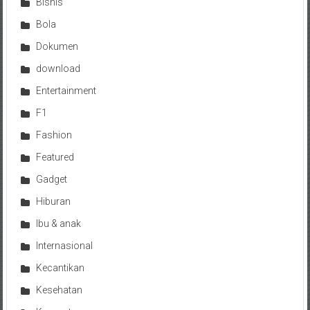
Bisnis
Bola
Dokumen
download
Entertainment
F1
Fashion
Featured
Gadget
Hiburan
Ibu & anak
Internasional
Kecantikan
Kesehatan