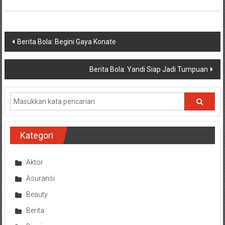
Navigasi
Berita Bola: Begini Gaya Konate
pos
Berita Bola: Yandi Siap Jadi Tumpuan
Kategori
Aktor
Asuransi
Beauty
Berita