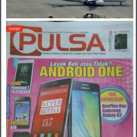
Gadget