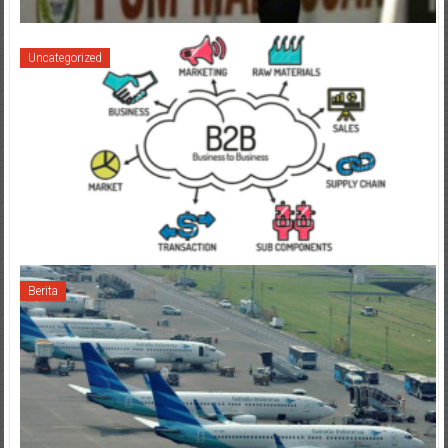
Uncategorized
Berita