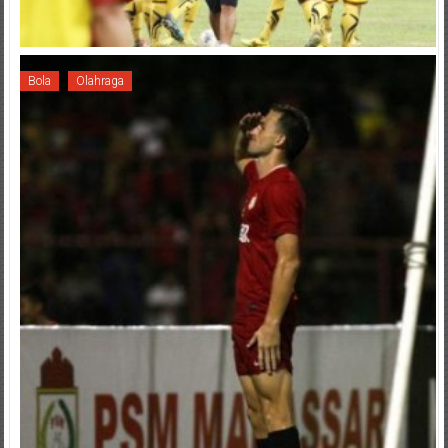
Bola
Olahraga