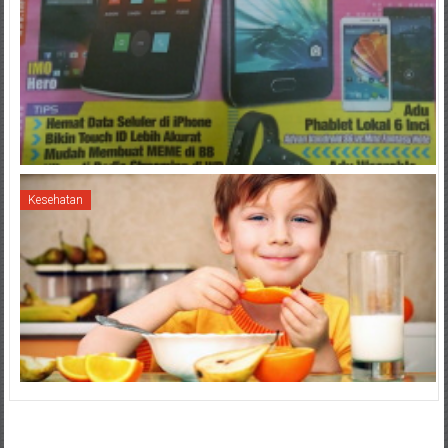
Kesehatan