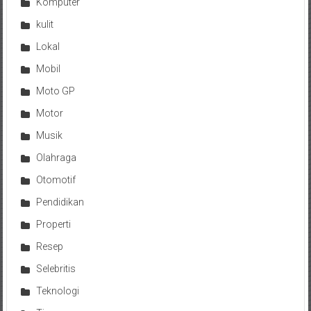
Komputer
kulit
Lokal
Mobil
Moto GP
Motor
Musik
Olahraga
Otomotif
Pendidikan
Properti
Resep
Selebritis
Teknologi