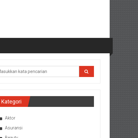
Kategori
Aktor
Asuransi
Beauty