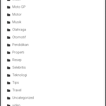
Moto GP
Motor
Musik
Olahraga
Otomotif
Pendidikan
Properti
Resep
Selebritis
Teknologi
Tips
Travel
Uncategorized
video