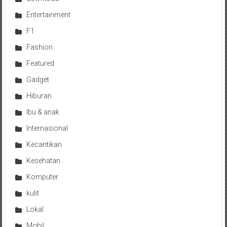
Entertainment
F1
Fashion
Featured
Gadget
Hiburan
Ibu & anak
Internasional
Kecantikan
Kesehatan
Komputer
kulit
Lokal
Mobil