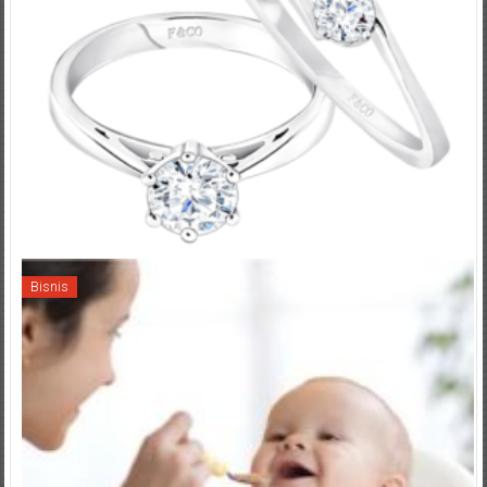
Bisnis