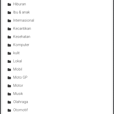
Hiburan
Ibu & anak
Internasional
Kecantikan
Kesehatan
Komputer
kulit
Lokal
Mobil
Moto GP
Motor
Musik
Olahraga
Otomotif