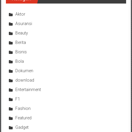
Aktor
Asuransi
Beauty
Berita
Bisnis
Bola
Dokumen
download
Entertainment
F1
Fashion
Featured
Gadget