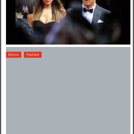
Bisnis
Fashion