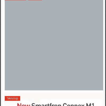
Teknologi