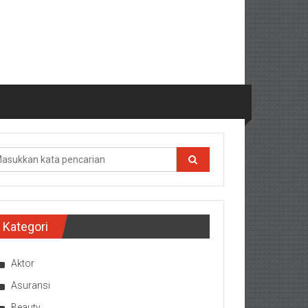
Kategori
Aktor
Asuransi
Beauty