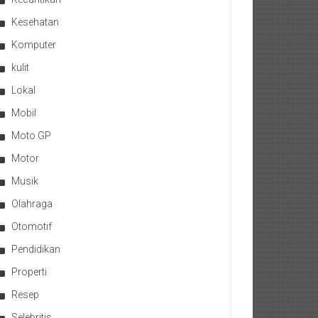
Kesehatan
Komputer
kulit
Lokal
Mobil
Moto GP
Motor
Musik
Olahraga
Otomotif
Pendidikan
Properti
Resep
Selebritis