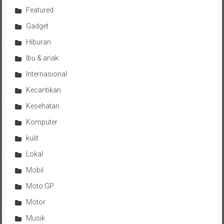
Featured
Gadget
Hiburan
Ibu & anak
Internasional
Kecantikan
Kesehatan
Komputer
kulit
Lokal
Mobil
Moto GP
Motor
Musik