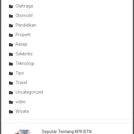
Olahraga
Otomotif
Pendidikan
Properti
Resep
Selebritis
Teknologi
Tips
Travel
Uncategorized
video
Wisata
Seputar Tentang KPR BTN