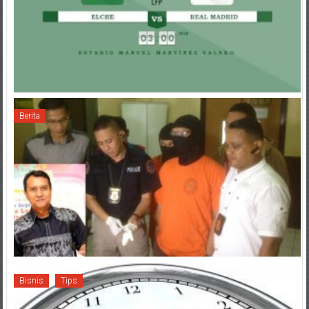
Berita
Bisnis
Tips