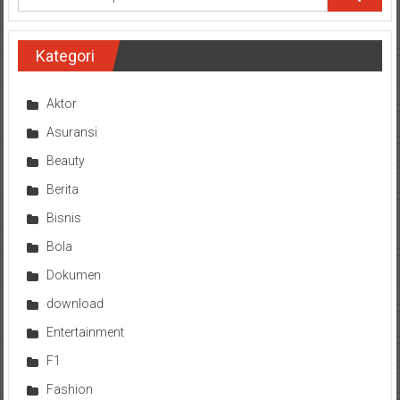
Kategori
Aktor
Asuransi
Beauty
Berita
Bisnis
Bola
Dokumen
download
Entertainment
F1
Fashion