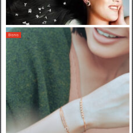
Bisnis