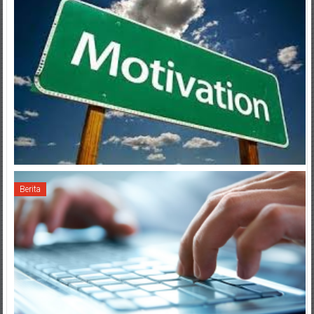
Berita