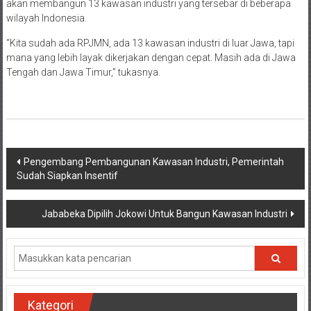
akan membangun 13 kawasan industri yang tersebar di beberapa
wilayah Indonesia.
“Kita sudah ada RPJMN, ada 13 kawasan industri di luar Jawa, tapi
mana yang lebih layak dikerjakan dengan cepat. Masih ada di Jawa
Tengah dan Jawa Timur,” tukasnya.
Navigasi
Pengembang Pembangunan Kawasan Industri, Pemerintah
Sudah Siapkan Insentif
pos
Jababeka Dipilih Jokowi Untuk Bangun Kawasan Industri
Kategori