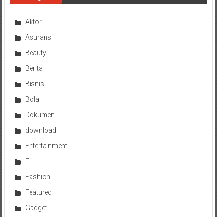
Aktor
Asuransi
Beauty
Berita
Bisnis
Bola
Dokumen
download
Entertainment
F1
Fashion
Featured
Gadget