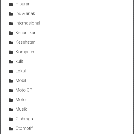
Hiburan
Ibu & anak
Internasional
Kecantikan
Kesehatan
Komputer
kulit
Lokal
Mobil
Moto GP
Motor
Musik
Olahraga
Otomotif