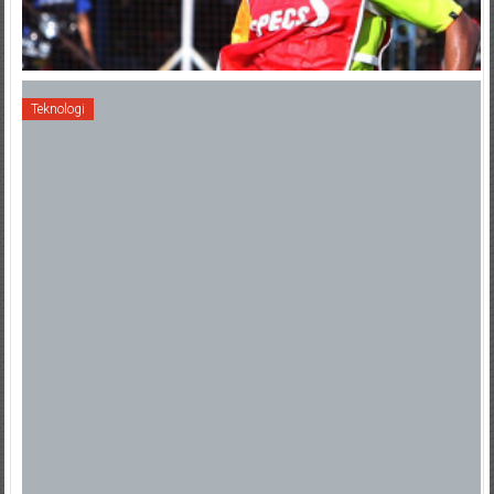
Teknologi