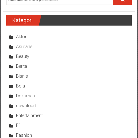
Kategori
Aktor
Asuransi
Beauty
Berita
Bisnis
Bola
Dokumen
download
Entertainment
F1
Fashion