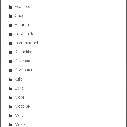
Featured
Gadget
Hiburan
Ibu & anak
Internasional
Kecantikan
Kesehatan
Komputer
kulit
Lokal
Mobil
Moto GP
Motor
Musik