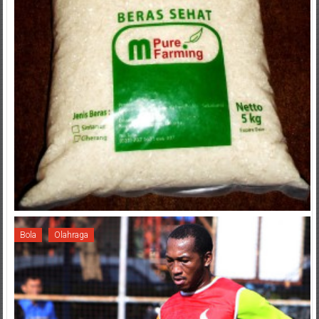
Bola
Olahraga