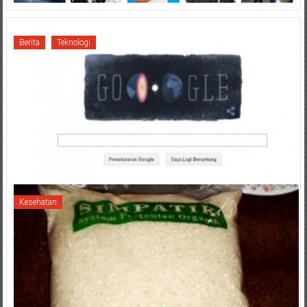
Berita
Teknologi
Kesehatan