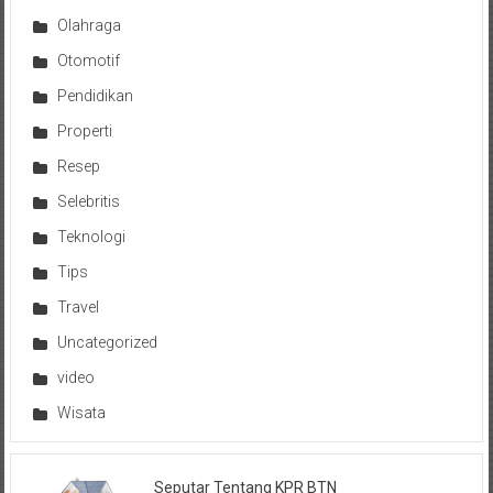
Olahraga
Otomotif
Pendidikan
Properti
Resep
Selebritis
Teknologi
Tips
Travel
Uncategorized
video
Wisata
Seputar Tentang KPR BTN