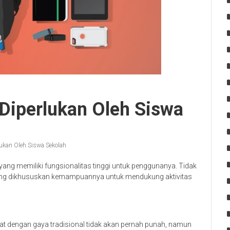
Diperlukan Oleh Siswa
ukan Oleh Siswa Sekolah
yang memiliki fungsionalitas tinggi untuk penggunanya. Tidak
 yang dikhususkan kemampuannya untuk mendukung aktivitas
t dengan gaya tradisional tidak akan pernah punah, namun