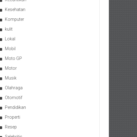
Kesehatan
Komputer
kulit
Lokal
Mobil
Moto GP
Motor
Musik
Olahraga
Otomotif
Pendidikan
Properti
Resep
Selebritis