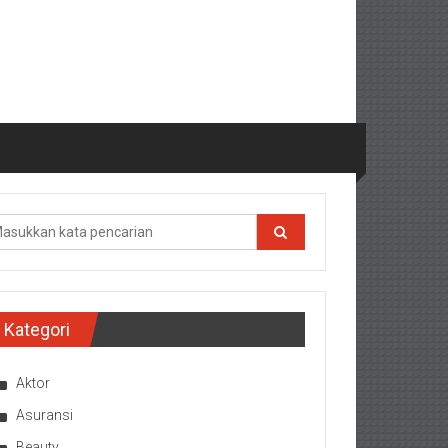
Kategori
Aktor
Asuransi
Beauty