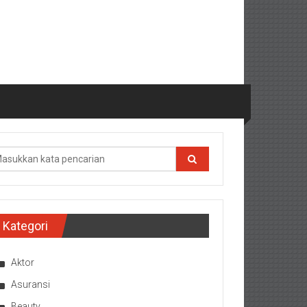
Kategori
Aktor
Asuransi
Beauty