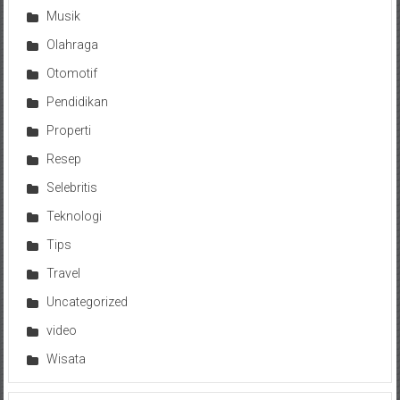
Musik
Olahraga
Otomotif
Pendidikan
Properti
Resep
Selebritis
Teknologi
Tips
Travel
Uncategorized
video
Wisata