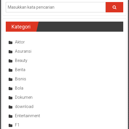
Kategori
Aktor
Asuransi
Beauty
Berita
Bisnis
Bola
Dokumen
download
Entertainment
F1