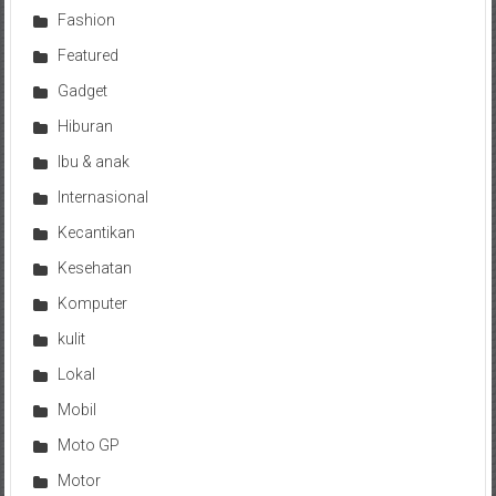
Fashion
Featured
Gadget
Hiburan
Ibu & anak
Internasional
Kecantikan
Kesehatan
Komputer
kulit
Lokal
Mobil
Moto GP
Motor