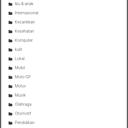
Ibu & anak
Internasional
Kecantikan
Kesehatan
Komputer
kulit
Lokal
Mobil
Moto GP
Motor
Musik
Olahraga
Otomotif
Pendidikan