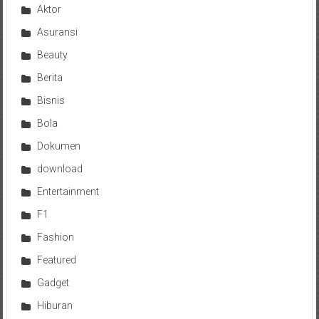
Aktor
Asuransi
Beauty
Berita
Bisnis
Bola
Dokumen
download
Entertainment
F1
Fashion
Featured
Gadget
Hiburan