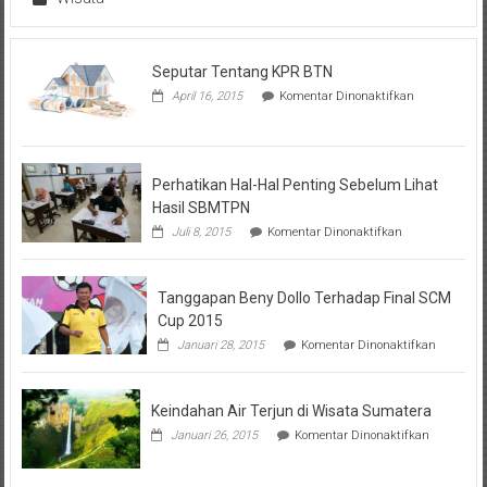
Seputar Tentang KPR BTN
pada
April 16, 2015
Komentar Dinonaktifkan
Seputar
Tentang
KPR
BTN
Perhatikan Hal-Hal Penting Sebelum Lihat
Hasil SBMTPN
pada
Juli 8, 2015
Komentar Dinonaktifkan
Perhatikan
Hal-
Hal
Tanggapan Beny Dollo Terhadap Final SCM
Penting
Sebelum
Cup 2015
Lihat
pada
Januari 28, 2015
Komentar Dinonaktifkan
Hasil
Tanggap
SBMTPN
Beny
Dollo
Keindahan Air Terjun di Wisata Sumatera
Terhadap
Final
pada
Januari 26, 2015
Komentar Dinonaktifkan
SCM
Keindahan
Cup
Air
2015
Terjun