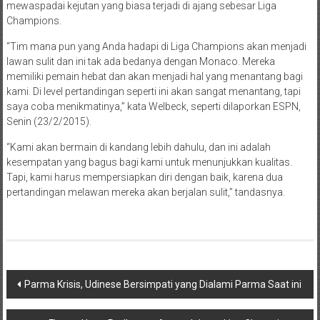
mewaspadai kejutan yang biasa terjadi di ajang sebesar Liga
Champions.
“Tim mana pun yang Anda hadapi di Liga Champions akan menjadi
lawan sulit dan ini tak ada bedanya dengan Monaco. Mereka
memiliki pemain hebat dan akan menjadi hal yang menantang bagi
kami. Di level pertandingan seperti ini akan sangat menantang, tapi
saya coba menikmatinya,” kata Welbeck, seperti dilaporkan ESPN,
Senin (23/2/2015).
“Kami akan bermain di kandang lebih dahulu, dan ini adalah
kesempatan yang bagus bagi kami untuk menunjukkan kualitas.
Tapi, kami harus mempersiapkan diri dengan baik, karena dua
pertandingan melawan mereka akan berjalan sulit,” tandasnya.
Navigasi
Parma Krisis, Udinese Bersimpati yang Dialami Parma Saat ini
pos