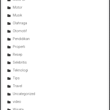
Motor
Musik
Olahraga
Otomotif
Pendidikan
Properti
Resep
Selebritis
Teknologi
Tips
Travel
Uncategorized
video
Wisata