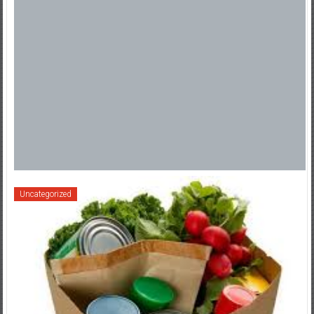
Uncategorized