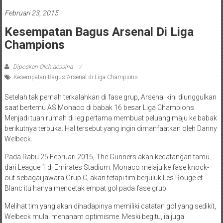
Februari 23, 2015
Kesempatan Bagus Arsenal Di Liga
Champions
Diposkan Oleh:aessina
Kesempatan Bagus Arsenal di Liga Champions
Setelah tak pernah terkalahkan di fase grup, Arsenal kini diunggulkan
saat bertemu AS Monaco di babak 16 besar Liga Champions.
Menjadi tuan rumah di leg pertama membuat peluang maju ke babak
berikutnya terbuka. Hal tersebut yang ingin dimanfaatkan oleh Danny
Welbeck.
Pada Rabu 25 Februari 2015, The Gunners akan kedatangan tamu
dari League 1 di Emirates Stadium. Monaco melaju ke fase knock-
out sebagai jawara Grup C, akan tetapi tim berjuluk Les Rouge et
Blanc itu hanya mencetak empat gol pada fase grup.
Melihat tim yang akan dihadapinya memiliki catatan gol yang sedikit,
Welbeck mulai menanam optimisme. Meski begitu, ia juga