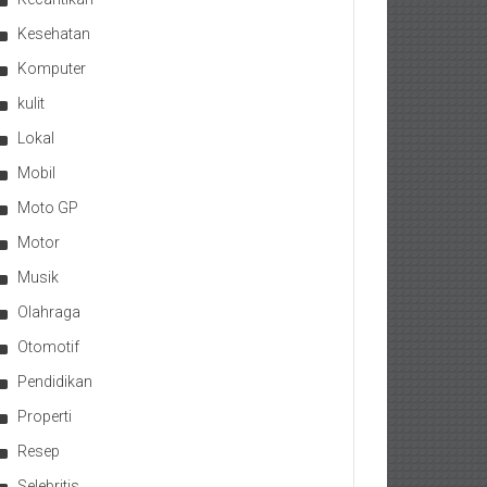
Kesehatan
Komputer
kulit
Lokal
Mobil
Moto GP
Motor
Musik
Olahraga
Otomotif
Pendidikan
Properti
Resep
Selebritis