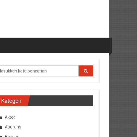
Kategori
Aktor
Asuransi
Beauty