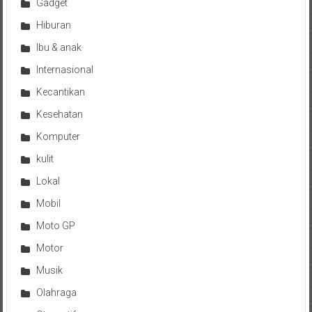
Gadget
Hiburan
Ibu & anak
Internasional
Kecantikan
Kesehatan
Komputer
kulit
Lokal
Mobil
Moto GP
Motor
Musik
Olahraga