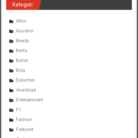
Kategori
Aktor
Asuransi
Beauty
Berita
Bisnis
Bola
Dokumen
download
Entertainment
F1
Fashion
Featured