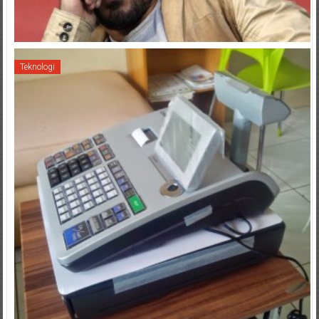
Teknologi