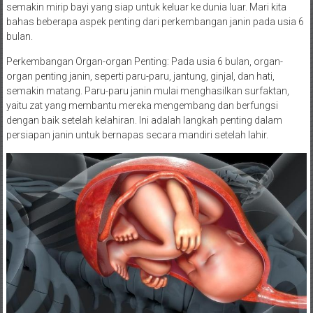
semakin mirip bayi yang siap untuk keluar ke dunia luar. Mari kita
bahas beberapa aspek penting dari perkembangan janin pada usia 6
bulan.
Perkembangan Organ-organ Penting: Pada usia 6 bulan, organ-
organ penting janin, seperti paru-paru, jantung, ginjal, dan hati,
semakin matang. Paru-paru janin mulai menghasilkan surfaktan,
yaitu zat yang membantu mereka mengembang dan berfungsi
dengan baik setelah kelahiran. Ini adalah langkah penting dalam
persiapan janin untuk bernapas secara mandiri setelah lahir.