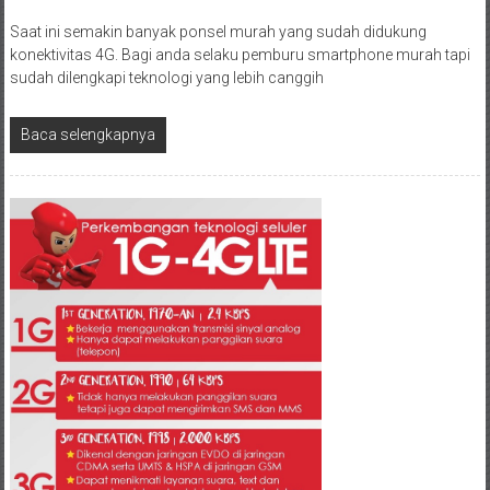
Saat ini semakin banyak ponsel murah yang sudah didukung
konektivitas 4G. Bagi anda selaku pemburu smartphone murah tapi
sudah dilengkapi teknologi yang lebih canggih
Baca selengkapnya