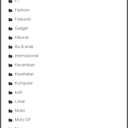
F1
Fashion
Featured
Gadget
Hiburan
Ibu & anak
Internasional
Kecantikan
Kesehatan
Komputer
kulit
Lokal
Mobil
Moto GP