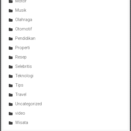
Motor
Musik
Olahraga
Otomotif
Pendidikan
Properti
Resep
Selebritis
Teknologi
Tips
Travel
Uncategorized
video
Wisata