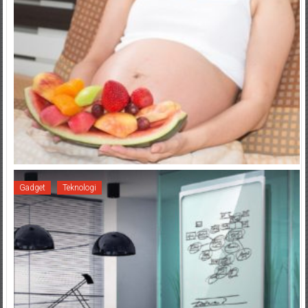
Gadget
Teknologi