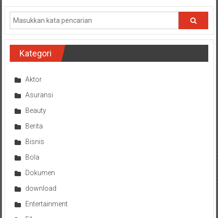
Kategori
Aktor
Asuransi
Beauty
Berita
Bisnis
Bola
Dokumen
download
Entertainment