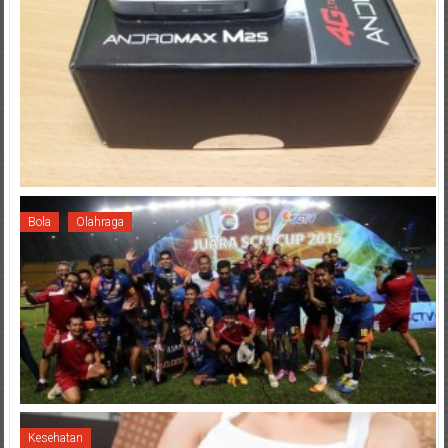
Bola
Olahraga
Kesehatan