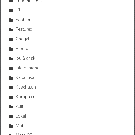
Entertainment
F1
Fashion
Featured
Gadget
Hiburan
Ibu & anak
Internasional
Kecantikan
Kesehatan
Komputer
kulit
Lokal
Mobil