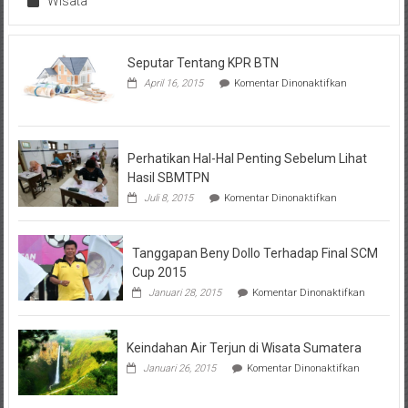
Wisata
Seputar Tentang KPR BTN
pada
April 16, 2015
Komentar Dinonaktifkan
Seputar
Tentang
KPR
BTN
Perhatikan Hal-Hal Penting Sebelum Lihat
Hasil SBMTPN
pada
Juli 8, 2015
Komentar Dinonaktifkan
Perhatikan
Hal-
Hal
Tanggapan Beny Dollo Terhadap Final SCM
Penting
Sebelum
Cup 2015
Lihat
pada
Januari 28, 2015
Komentar Dinonaktifkan
Hasil
Tanggap
SBMTPN
Beny
Dollo
Keindahan Air Terjun di Wisata Sumatera
Terhadap
Final
pada
Januari 26, 2015
Komentar Dinonaktifkan
SCM
Keindahan
Cup
Air
2015
Terjun