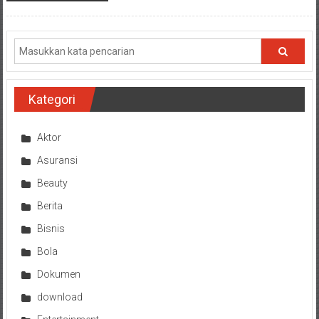
Kategori
Aktor
Asuransi
Beauty
Berita
Bisnis
Bola
Dokumen
download