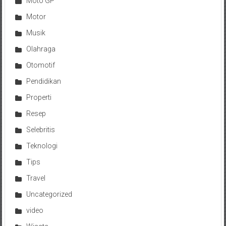
Moto GP
Motor
Musik
Olahraga
Otomotif
Pendidikan
Properti
Resep
Selebritis
Teknologi
Tips
Travel
Uncategorized
video