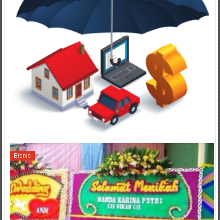
Bisnis