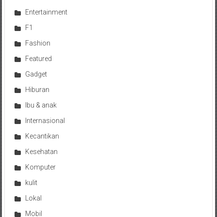
Entertainment
F1
Fashion
Featured
Gadget
Hiburan
Ibu & anak
Internasional
Kecantikan
Kesehatan
Komputer
kulit
Lokal
Mobil