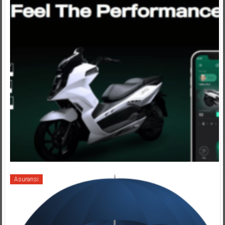
Asuransi