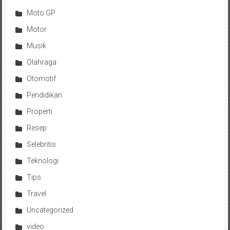
Moto GP
Motor
Musik
Olahraga
Otomotif
Pendidikan
Properti
Resep
Selebritis
Teknologi
Tips
Travel
Uncategorized
video