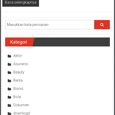
Baca selengkapnya
Kategori
Aktor
Asuransi
Beauty
Berita
Bisnis
Bola
Dokumen
download