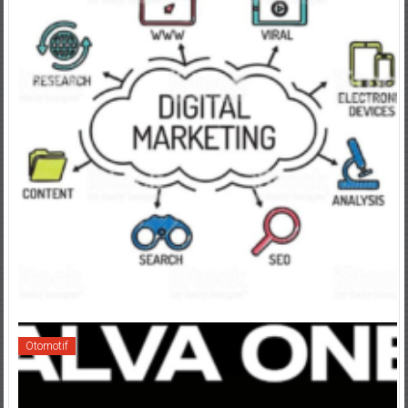
Otomotif