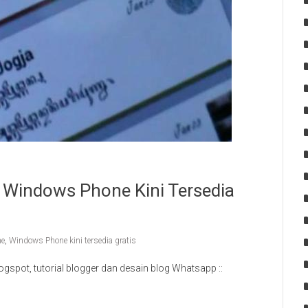
 Windows Phone Kini Tersedia
ne
,
Windows Phone kini tersedia gratis
blogspot, tutorial blogger dan desain blog Whatsapp ::