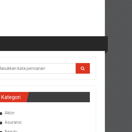
Kategori
Aktor
Asuransi
Beauty