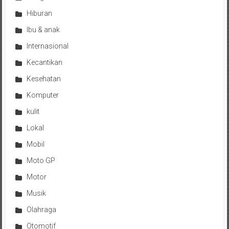
Hiburan
Ibu & anak
Internasional
Kecantikan
Kesehatan
Komputer
kulit
Lokal
Mobil
Moto GP
Motor
Musik
Olahraga
Otomotif