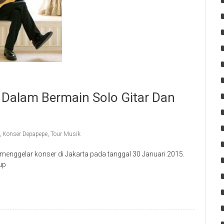
Dalam Bermain Solo Gitar Dan
,
Konser Depapepe
,
Tour Musik
 menggelar konser di Jakarta pada tanggal 30 Januari 2015.
up