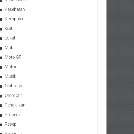
Kesehatan
Komputer
kulit
Lokal
Mobil
Moto GP
Motor
Musik
Olahraga
Otomotif
Pendidikan
Properti
Resep
Selebritis