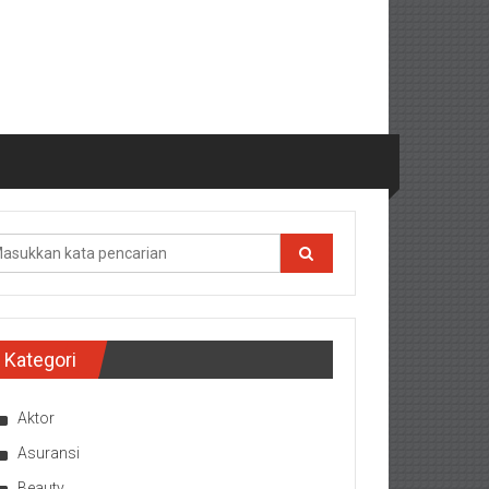
Kategori
Aktor
Asuransi
Beauty