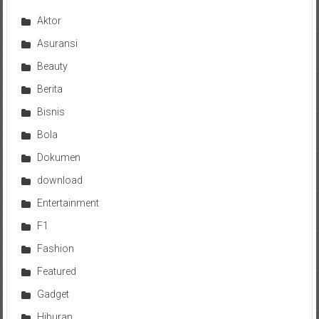
Aktor
Asuransi
Beauty
Berita
Bisnis
Bola
Dokumen
download
Entertainment
F1
Fashion
Featured
Gadget
Hiburan