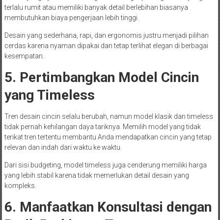
terlalu rumit atau memiliki banyak detail berlebihan biasanya
membutuhkan biaya pengerjaan lebih tinggi.
Desain yang sederhana, rapi, dan ergonomis justru menjadi pilihan
cerdas karena nyaman dipakai dan tetap terlihat elegan di berbagai
kesempatan.
5. Pertimbangkan Model Cincin
yang Timeless
Tren desain cincin selalu berubah, namun model klasik dan timeless
tidak pernah kehilangan daya tariknya. Memilih model yang tidak
terikat tren tertentu membantu Anda mendapatkan cincin yang tetap
relevan dan indah dari waktu ke waktu.
Dari sisi budgeting, model timeless juga cenderung memiliki harga
yang lebih stabil karena tidak memerlukan detail desain yang
kompleks.
6. Manfaatkan Konsultasi dengan