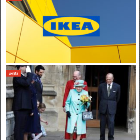
Berita