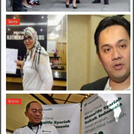
Berita
Bisnis