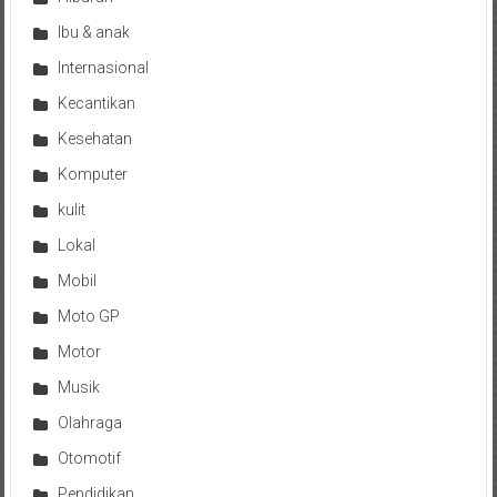
Ibu & anak
Internasional
Kecantikan
Kesehatan
Komputer
kulit
Lokal
Mobil
Moto GP
Motor
Musik
Olahraga
Otomotif
Pendidikan