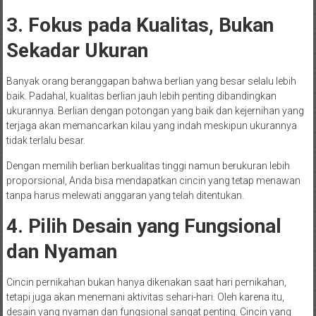
3. Fokus pada Kualitas, Bukan
Sekadar Ukuran
Banyak orang beranggapan bahwa berlian yang besar selalu lebih
baik. Padahal, kualitas berlian jauh lebih penting dibandingkan
ukurannya. Berlian dengan potongan yang baik dan kejernihan yang
terjaga akan memancarkan kilau yang indah meskipun ukurannya
tidak terlalu besar.
Dengan memilih berlian berkualitas tinggi namun berukuran lebih
proporsional, Anda bisa mendapatkan cincin yang tetap menawan
tanpa harus melewati anggaran yang telah ditentukan.
4. Pilih Desain yang Fungsional
dan Nyaman
Cincin pernikahan bukan hanya dikenakan saat hari pernikahan,
tetapi juga akan menemani aktivitas sehari-hari. Oleh karena itu,
desain yang nyaman dan fungsional sangat penting. Cincin yang