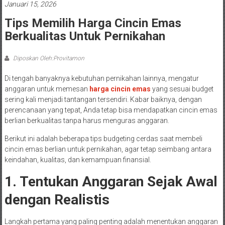
Januari 15, 2026
Tips Memilih Harga Cincin Emas
Berkualitas Untuk Pernikahan
Diposkan Oleh:Provitamon
Di tengah banyaknya kebutuhan pernikahan lainnya, mengatur
anggaran untuk memesan
harga cincin emas
yang sesuai budget
sering kali menjadi tantangan tersendiri. Kabar baiknya, dengan
perencanaan yang tepat, Anda tetap bisa mendapatkan cincin emas
berlian berkualitas tanpa harus menguras anggaran.
Berikut ini adalah beberapa tips budgeting cerdas saat membeli
cincin emas berlian untuk pernikahan, agar tetap seimbang antara
keindahan, kualitas, dan kemampuan finansial.
1. Tentukan Anggaran Sejak Awal
dengan Realistis
Langkah pertama yang paling penting adalah menentukan anggaran