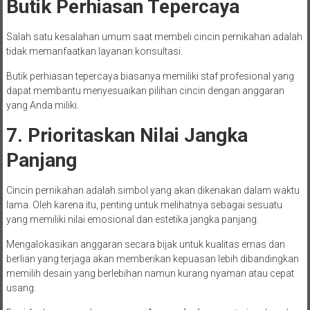
Butik Perhiasan Tepercaya
Salah satu kesalahan umum saat membeli cincin pernikahan adalah
tidak memanfaatkan layanan konsultasi.
Butik perhiasan tepercaya biasanya memiliki staf profesional yang
dapat membantu menyesuaikan pilihan cincin dengan anggaran
yang Anda miliki.
7. Prioritaskan Nilai Jangka
Panjang
Cincin pernikahan adalah simbol yang akan dikenakan dalam waktu
lama. Oleh karena itu, penting untuk melihatnya sebagai sesuatu
yang memiliki nilai emosional dan estetika jangka panjang.
Mengalokasikan anggaran secara bijak untuk kualitas emas dan
berlian yang terjaga akan memberikan kepuasan lebih dibandingkan
memilih desain yang berlebihan namun kurang nyaman atau cepat
usang.