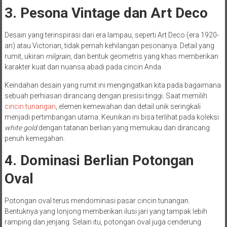
3. Pesona Vintage dan Art Deco
Desain yang terinspirasi dari era lampau, seperti Art Deco (era 1920-
an) atau Victorian, tidak pernah kehilangan pesonanya. Detail yang
rumit, ukiran
milgrain
, dan bentuk geometris yang khas memberikan
karakter kuat dan nuansa abadi pada cincin Anda.
Keindahan desain yang rumit ini mengingatkan kita pada bagaimana
sebuah perhiasan dirancang dengan presisi tinggi. Saat memilih
cincin tunangan
, elemen kemewahan dan detail unik seringkali
menjadi pertimbangan utama. Keunikan ini bisa terlihat pada koleksi
white gold
dengan tatanan berlian yang memukau dan dirancang
penuh kemegahan.
4. Dominasi Berlian Potongan
Oval
Potongan oval terus mendominasi pasar cincin tunangan.
Bentuknya yang lonjong memberikan ilusi jari yang tampak lebih
ramping dan jenjang. Selain itu, potongan oval juga cenderung