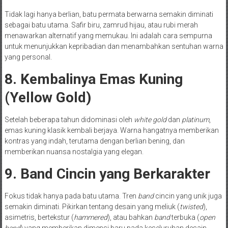
Tidak lagi hanya berlian, batu permata berwarna semakin diminati
sebagai batu utama. Safir biru, zamrud hijau, atau rubi merah
menawarkan alternatif yang memukau. Ini adalah cara sempurna
untuk menunjukkan kepribadian dan menambahkan sentuhan warna
yang personal.
8. Kembalinya Emas Kuning
(Yellow Gold)
Setelah beberapa tahun didominasi oleh
white gold
dan
platinum
,
emas kuning klasik kembali berjaya. Warna hangatnya memberikan
kontras yang indah, terutama dengan berlian bening, dan
memberikan nuansa nostalgia yang elegan.
9. Band Cincin yang Berkarakter
Fokus tidak hanya pada batu utama. Tren
band
cincin yang unik juga
semakin diminati. Pikirkan tentang desain yang meliuk (
twisted
),
asimetris, bertekstur (
hammered
), atau bahkan
band
terbuka (
open
band
) yang memberikan dimensi baru pada keseluruhan desain.