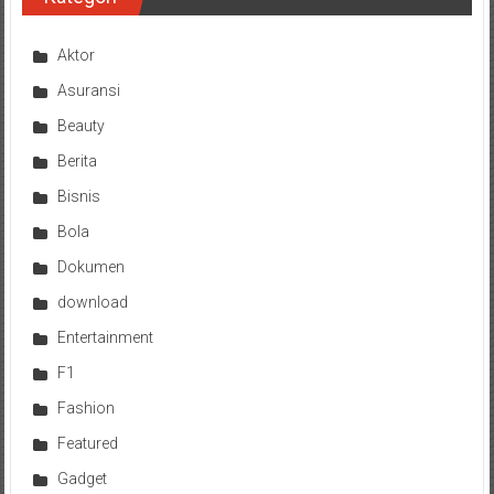
Aktor
Asuransi
Beauty
Berita
Bisnis
Bola
Dokumen
download
Entertainment
F1
Fashion
Featured
Gadget