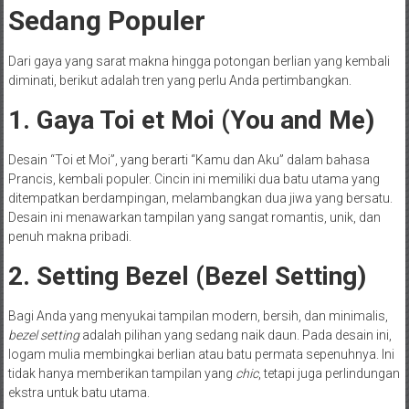
Sedang Populer
Dari gaya yang sarat makna hingga potongan berlian yang kembali
diminati, berikut adalah tren yang perlu Anda pertimbangkan.
1. Gaya Toi et Moi (You and Me)
Desain “Toi et Moi”, yang berarti “Kamu dan Aku” dalam bahasa
Prancis, kembali populer. Cincin ini memiliki dua batu utama yang
ditempatkan berdampingan, melambangkan dua jiwa yang bersatu.
Desain ini menawarkan tampilan yang sangat romantis, unik, dan
penuh makna pribadi.
2. Setting Bezel (Bezel Setting)
Bagi Anda yang menyukai tampilan modern, bersih, dan minimalis,
bezel setting
adalah pilihan yang sedang naik daun. Pada desain ini,
logam mulia membingkai berlian atau batu permata sepenuhnya. Ini
tidak hanya memberikan tampilan yang
chic
, tetapi juga perlindungan
ekstra untuk batu utama.