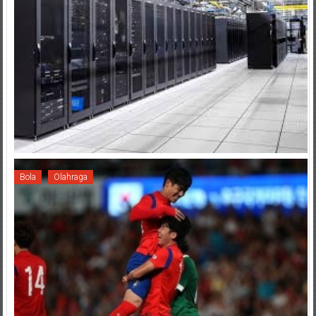
Bola
Olahraga