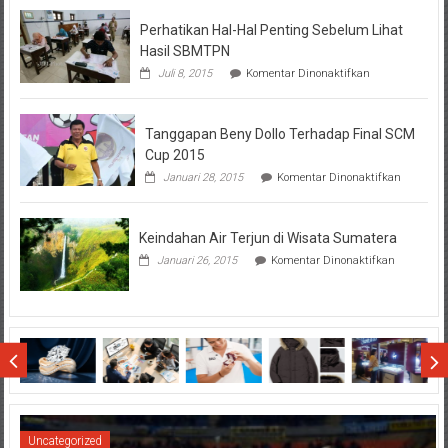
BTN
Perhatikan Hal-Hal Penting Sebelum Lihat
Hasil SBMTPN
pada
Juli 8, 2015
Komentar Dinonaktifkan
Perhatikan
Hal-
Hal
Tanggapan Beny Dollo Terhadap Final SCM
Penting
Sebelum
Cup 2015
Lihat
pada
Januari 28, 2015
Komentar Dinonaktifkan
Hasil
Tanggap
SBMTPN
Beny
Dollo
Keindahan Air Terjun di Wisata Sumatera
Terhadap
Final
pada
Januari 26, 2015
Komentar Dinonaktifkan
SCM
Keindahan
Cup
Air
2015
Terjun
di
Wisata
Sumatera
Uncategorized