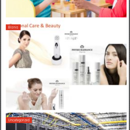
Bisnis
Uncategorized