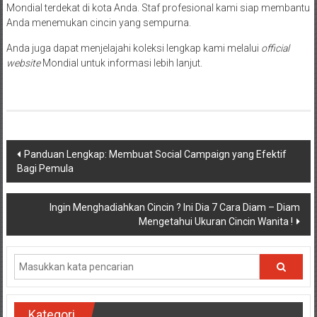
Mondial terdekat di kota Anda. Staf profesional kami siap membantu
Anda menemukan cincin yang sempurna.
Anda juga dapat menjelajahi koleksi lengkap kami melalui
official
website
Mondial untuk informasi lebih lanjut.
Navigasi
Panduan Lengkap: Membuat Social Campaign yang Efektif
Bagi Pemula
pos
Ingin Menghadiahkan Cincin ? Ini Dia 7 Cara Diam – Diam
Mengetahui Ukuran Cincin Wanita !
Kategori