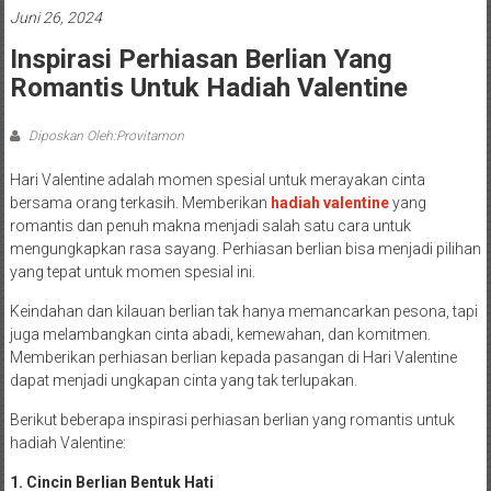
Juni 26, 2024
Inspirasi Perhiasan Berlian Yang
Romantis Untuk Hadiah Valentine
Diposkan Oleh:Provitamon
Hari Valentine adalah momen spesial untuk merayakan cinta
bersama orang terkasih. Memberikan
hadiah valentine
yang
romantis dan penuh makna menjadi salah satu cara untuk
mengungkapkan rasa sayang. Perhiasan berlian bisa menjadi pilihan
yang tepat untuk momen spesial ini.
Keindahan dan kilauan berlian tak hanya memancarkan pesona, tapi
juga melambangkan cinta abadi, kemewahan, dan komitmen.
Memberikan perhiasan berlian kepada pasangan di Hari Valentine
dapat menjadi ungkapan cinta yang tak terlupakan.
Berikut beberapa inspirasi perhiasan berlian yang romantis untuk
hadiah Valentine:
1. Cincin Berlian Bentuk Hati