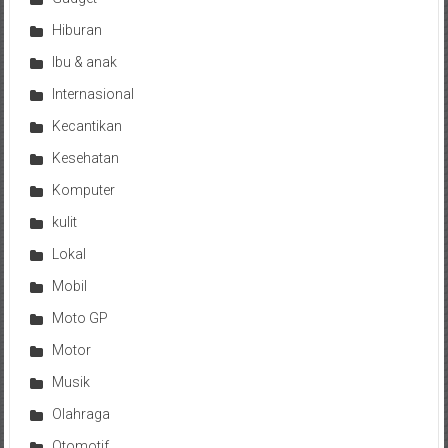
Hiburan
Ibu & anak
Internasional
Kecantikan
Kesehatan
Komputer
kulit
Lokal
Mobil
Moto GP
Motor
Musik
Olahraga
Otomotif