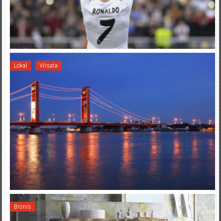
Lokal
Wisata
Bisnis