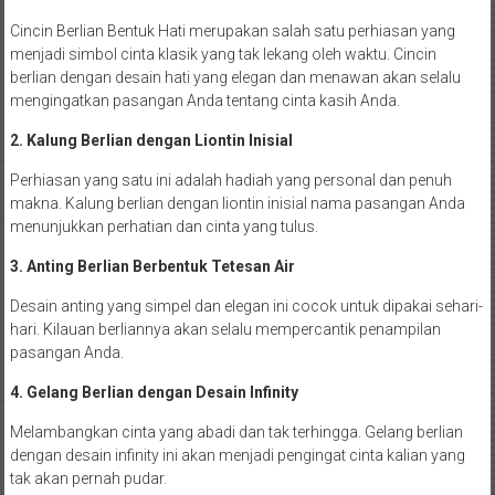
Cincin Berlian Bentuk Hati merupakan salah satu perhiasan yang
menjadi simbol cinta klasik yang tak lekang oleh waktu. Cincin
berlian dengan desain hati yang elegan dan menawan akan selalu
mengingatkan pasangan Anda tentang cinta kasih Anda.
2. Kalung Berlian dengan Liontin Inisial
Perhiasan yang satu ini adalah hadiah yang personal dan penuh
makna. Kalung berlian dengan liontin inisial nama pasangan Anda
menunjukkan perhatian dan cinta yang tulus.
3. Anting Berlian Berbentuk Tetesan Air
Desain anting yang simpel dan elegan ini cocok untuk dipakai sehari-
hari. Kilauan berliannya akan selalu mempercantik penampilan
pasangan Anda.
4. Gelang Berlian dengan Desain Infinity
Melambangkan cinta yang abadi dan tak terhingga. Gelang berlian
dengan desain infinity ini akan menjadi pengingat cinta kalian yang
tak akan pernah pudar.