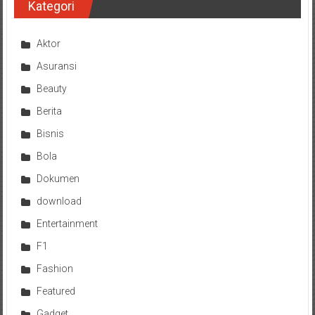
Kategori
Aktor
Asuransi
Beauty
Berita
Bisnis
Bola
Dokumen
download
Entertainment
F1
Fashion
Featured
Gadget