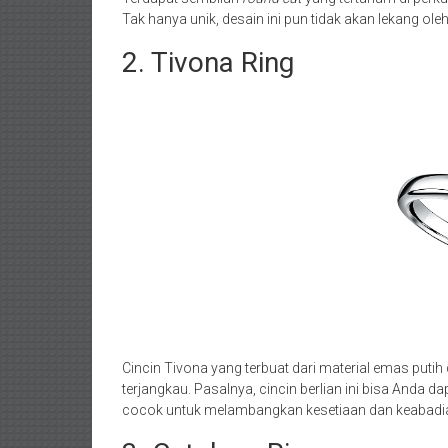
Tak hanya unik, desain ini pun tidak akan lekang ol
2. Tivona Ring
Cincin Tivona yang terbuat dari material emas putih
terjangkau. Pasalnya, cincin berlian ini bisa Anda d
cocok untuk melambangkan kesetiaan dan keabadia