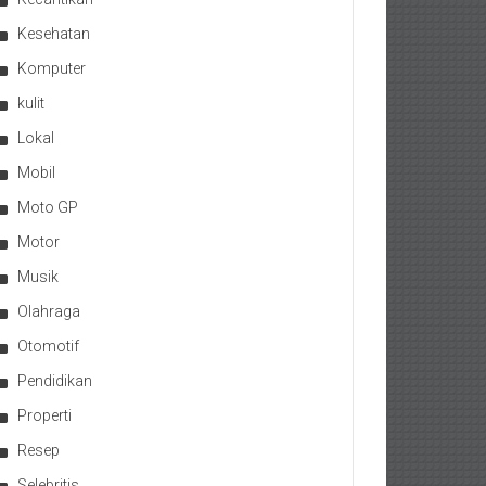
Kesehatan
Komputer
kulit
Lokal
Mobil
Moto GP
Motor
Musik
Olahraga
Otomotif
Pendidikan
Properti
Resep
Selebritis