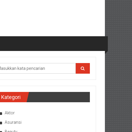
Kategori
Aktor
Asuransi
Beauty