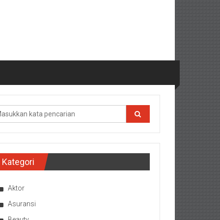
Kategori
Aktor
Asuransi
Beauty