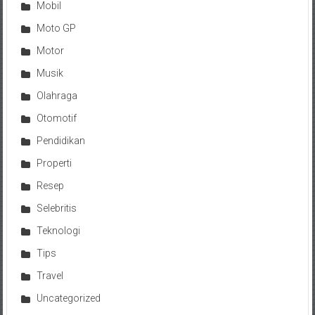
Mobil
Moto GP
Motor
Musik
Olahraga
Otomotif
Pendidikan
Properti
Resep
Selebritis
Teknologi
Tips
Travel
Uncategorized