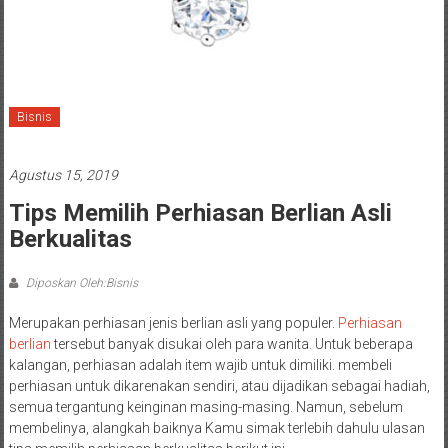
Bisnis
Agustus 15, 2019
Tips Memilih Perhiasan Berlian Asli
Berkualitas
Diposkan Oleh:Bisnis
Merupakan perhiasan jenis berlian asli yang populer.
Perhiasan
berlian
tersebut banyak disukai oleh para wanita. Untuk beberapa
kalangan, perhiasan adalah item wajib untuk dimiliki. membeli
perhiasan untuk dikarenakan sendiri, atau dijadikan sebagai hadiah,
semua tergantung keinginan masing-masing. Namun, sebelum
membelinya, alangkah baiknya Kamu simak terlebih dahulu ulasan