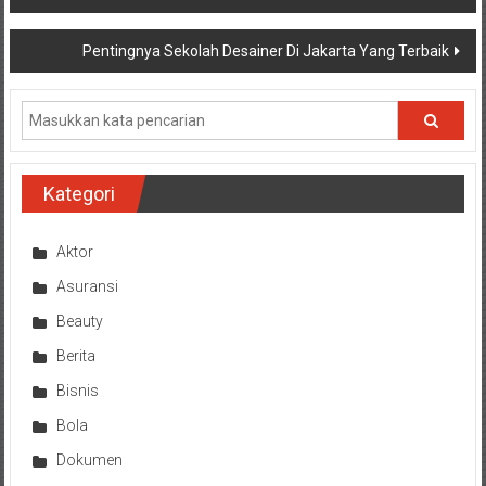
pos
Pentingnya Sekolah Desainer Di Jakarta Yang Terbaik
Kategori
Aktor
Asuransi
Beauty
Berita
Bisnis
Bola
Dokumen