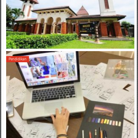
Pendidikan