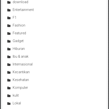
download
Entertainment
F1
Fashion
Featured
Gadget
Hiburan
Ibu & anak
Internasional
Kecantikan
Kesehatan
Komputer
kulit
Lokal