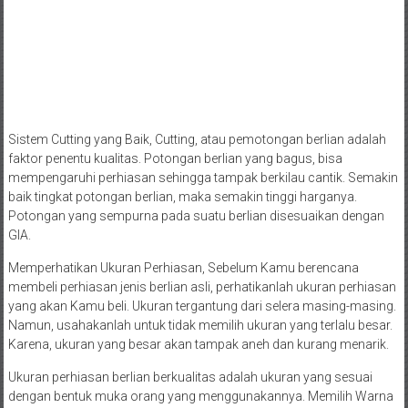
Sistem Cutting yang Baik, Cutting, atau pemotongan berlian adalah
faktor penentu kualitas. Potongan berlian yang bagus, bisa
mempengaruhi perhiasan sehingga tampak berkilau cantik. Semakin
baik tingkat potongan berlian, maka semakin tinggi harganya.
Potongan yang sempurna pada suatu berlian disesuaikan dengan
GIA.
Memperhatikan Ukuran Perhiasan, Sebelum Kamu berencana
membeli perhiasan jenis berlian asli, perhatikanlah ukuran perhiasan
yang akan Kamu beli. Ukuran tergantung dari selera masing-masing.
Namun, usahakanlah untuk tidak memilih ukuran yang terlalu besar.
Karena, ukuran yang besar akan tampak aneh dan kurang menarik.
Ukuran perhiasan berlian berkualitas adalah ukuran yang sesuai
dengan bentuk muka orang yang menggunakannya. Memilih Warna