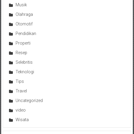
Musik
Olahraga
Otomotif
Pendidikan
Properti
Resep
Selebritis
Teknologi
Tips
Travel
Uncategorized
video
Wisata