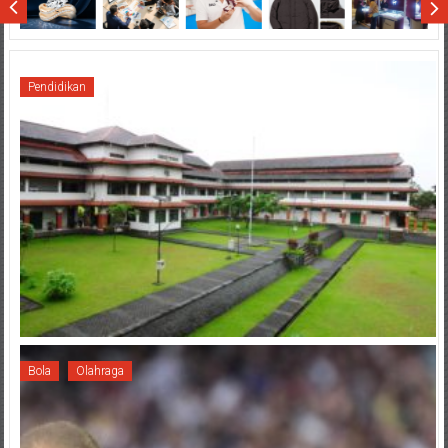
Pendidikan
Bola
Olahraga