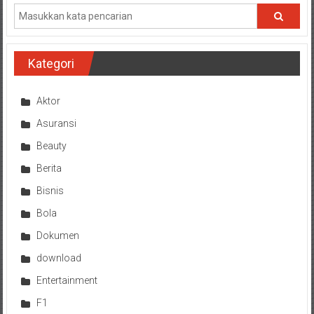
Kategori
Aktor
Asuransi
Beauty
Berita
Bisnis
Bola
Dokumen
download
Entertainment
F1