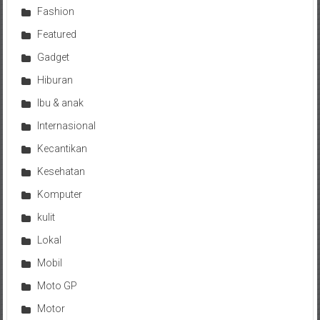
Fashion
Featured
Gadget
Hiburan
Ibu & anak
Internasional
Kecantikan
Kesehatan
Komputer
kulit
Lokal
Mobil
Moto GP
Motor