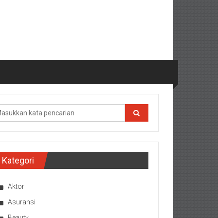
Kategori
Aktor
Asuransi
Beauty