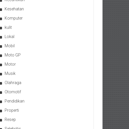
Kesehatan
Komputer
kulit
Lokal
Mobil
Moto GP
Motor
Musik
Olahraga
Otomotif
Pendidikan
Properti
Resep
Selebritis