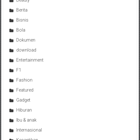
Beauty
Berita
Bisnis
Bola
Dokumen
download
Entertainment
F1
Fashion
Featured
Gadget
Hiburan
Ibu & anak
Internasional