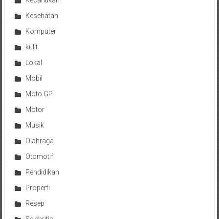
Kecantikan
Kesehatan
Komputer
kulit
Lokal
Mobil
Moto GP
Motor
Musik
Olahraga
Otomotif
Pendidikan
Properti
Resep