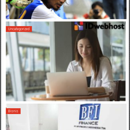
Uncategorized
Bisnis