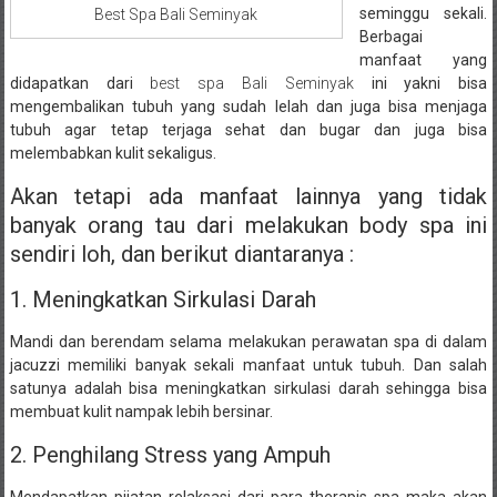
seminggu sekali.
Best Spa Bali Seminyak
Berbagai
manfaat yang
didapatkan dari
best spa Bali Seminyak
ini yakni bisa
mengembalikan tubuh yang sudah lelah dan juga bisa menjaga
tubuh agar tetap terjaga sehat dan bugar dan juga bisa
melembabkan kulit sekaligus.
Akan tetapi ada manfaat lainnya yang tidak
banyak orang tau dari melakukan body spa ini
sendiri loh, dan berikut diantaranya :
1. Meningkatkan Sirkulasi Darah
Mandi dan berendam selama melakukan perawatan spa di dalam
jacuzzi memiliki banyak sekali manfaat untuk tubuh. Dan salah
satunya adalah bisa meningkatkan sirkulasi darah sehingga bisa
membuat kulit nampak lebih bersinar.
2. Penghilang Stress yang Ampuh