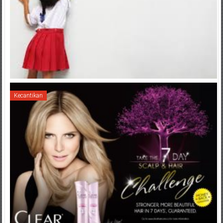
Kecantikan