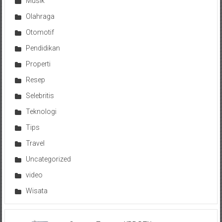
Musik
Olahraga
Otomotif
Pendidikan
Properti
Resep
Selebritis
Teknologi
Tips
Travel
Uncategorized
video
Wisata