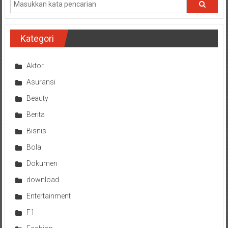
Kategori
Aktor
Asuransi
Beauty
Berita
Bisnis
Bola
Dokumen
download
Entertainment
F1