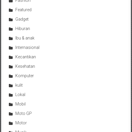
Fashion
Featured
Gadget
Hiburan
Ibu & anak
Internasional
Kecantikan
Kesehatan
Komputer
kulit
Lokal
Mobil
Moto GP
Motor