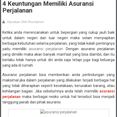
4 Keuntungan Memiliki Asuransi
Perjalanan
Diposkan Oleh:Provitamon
Ketika anda merencanakan untuk bepergian yang cukup jauh baik
untuk dalam negeri dan luar negeri maka selain menyiapkan
berbagai kebutuhan selama perjalanan, yang tidak kalah pentingnya
yaitu memiliki
asuransi perjalanan.
Dengan asuransi perjalanan
yang dimiliki maka akan banyak manfaat yang bisa diambil, dan itu
berlaku tidak hanya untuk diri anda saja tetapi juga bagi keluarga
yang ada di rumah.
Asuransi perjalanan bisa memberikan anda perlindungan yang
maksimal jika dalam perjalanan yang dilakukan terjadi berbagai hal
yang tidak diharapkan seperti kecelakaan, kerusakan barang, atau
kehilangan bagasi. Jika sebelumnya anda telah memiliki
asuransi
perjalanan
maka berbagai resiko untuk hal tersebut bisa menjadi
tanggung jawab dari pihak asuransi.