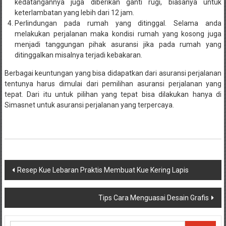
kedatangannya juga diberikan ganti rugi, biasanya untuk
keterlambatan yang lebih dari 12 jam.
Perlindungan pada rumah yang ditinggal. Selama anda
melakukan perjalanan maka kondisi rumah yang kosong juga
menjadi tanggungan pihak asuransi jika pada rumah yang
ditinggalkan misalnya terjadi kebakaran.
Berbagai keuntungan yang bisa didapatkan dari asuransi perjalanan
tentunya harus dimulai dari pemilihan asuransi perjalanan yang
tepat. Dari itu untuk pilihan yang tepat bisa dilakukan hanya di
Simasnet untuk asuransi perjalanan yang terpercaya.
Navigasi
Resep Kue Lebaran Praktis Membuat Kue Kering Lapis
pos
Tips Cara Menguasai Desain Grafis