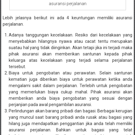
asuransi perjalanan
Lebih jelasnya berikut ini ada 4 keuntungan memiliki asuransi
perjalanan.
Adanya tanggungan kecelakaan. Resiko dari kecelakaan yang
menyebabkan hilangnya nyawa atau cacat tentu merupakan
suatau hal yang tidak diinginkan. Akan tetapi jika ini terjadi maka
pihak asuransi akan memberikan santunan kepada pihak
keluarga atas kecelakaan yang terjadi selama perjalanan
tersebut.
Biaya untuk pengobatan atau perawatan. Selain santunan
kematian juga diberikan biaya untuk perawatan ketika anda
mengalami sakit dalam perjalanan. Terlebih untuk pengobatan
yang memerlukan biaya cukup mahal. Pihak asuransi akan
memberikan anda biaya pengobatan yang sesuai dengan
perjanjian pada awal pengambilan asuransi.
Perlindungan akan barang pribadi dan bagasi. Berbagai kerugian
yang muncul saat barang pribadi anda rusak atau bagasi yang
hilang juga mendapatkan penggantian jika anda telah memiliki
asuransi perjalanan. Bahkan untuk bagasi yang telat