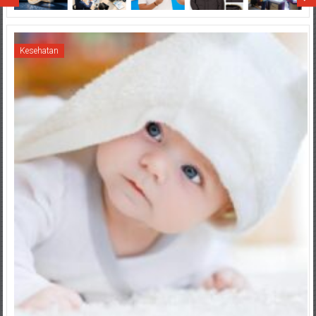
Kesehatan