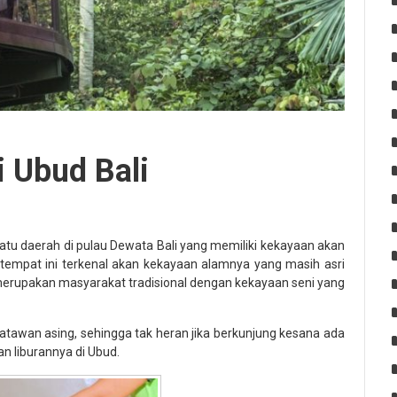
 Ubud Bali
tu daerah di pulau Dewata Bali yang memiliki kekayaan akan
i tempat ini terkenal akan kekayaan alamnya yang masih asri
erupakan masyarakat tradisional dengan kekayaan seni yang
satawan asing, sehingga tak heran jika berkunjung kesana ada
 liburannya di Ubud.