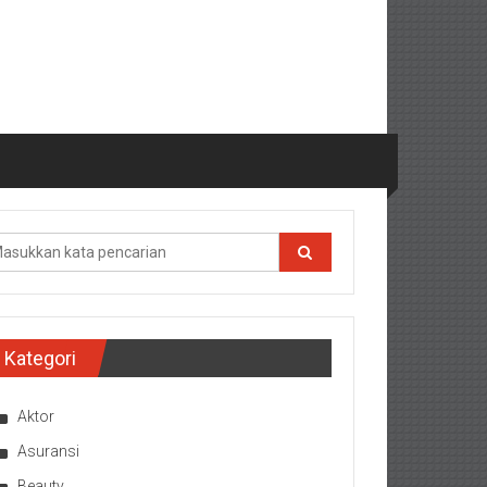
Kategori
Aktor
Asuransi
Beauty